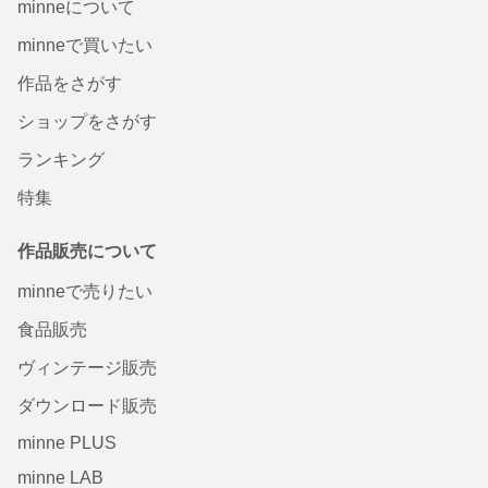
minneについて
minneで買いたい
作品をさがす
ショップをさがす
ランキング
特集
作品販売について
minneで売りたい
食品販売
ヴィンテージ販売
ダウンロード販売
minne PLUS
minne LAB