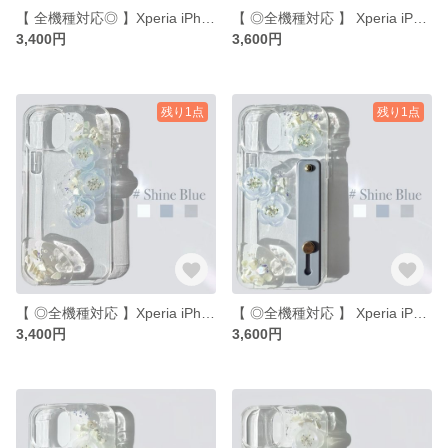
【 全機種対応◎ 】Xperia iPhoneケース iPhone16 iPhone13 iPhone12 iPhone14 Galaxy
【 ◎全機種対応 】 Xperia iPhoneケース iPhone16 iPhone13 iPhone12 iPhone14 Galaxy
3,400円
3,600円
残り1点
残り1点
【 ◎全機種対応 】Xperia iPhoneケース iPhone16 iPhone13 iPhone12 iPhone14 Galaxy
【 ◎全機種対応 】 Xperia iPhoneケース iPhone16 iPhone13 iPhone12 iPhone14 Galaxy
3,400円
3,600円