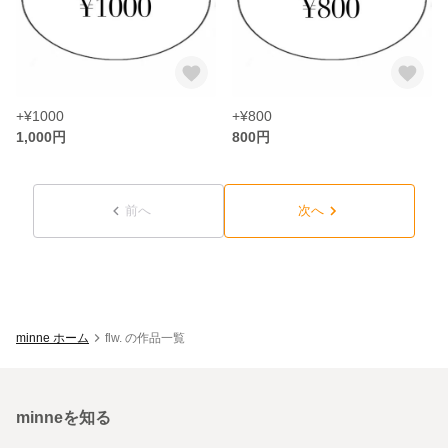
+¥1000
+¥800
1,000円
800円
前へ
次へ
minne ホーム
flw. の作品一覧
minneを知る