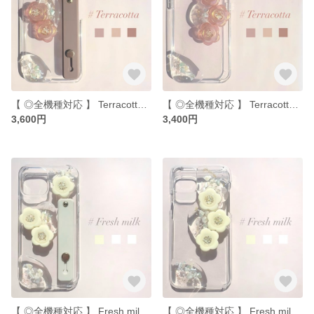
【 ◎全機種対応 】 Terracotta / iPhoneケース iPhone11 iPhone13pro iPhone12pro iPhone15 全機種対応
【 ◎全機種対応 】 Terracotta / iPhoneケース iPhone11 iPhone13pro iPhone12pro iPhone15 全機種対応
3,600円
3,400円
【 ◎全機種対応 】 Fresh milk / iPhoneケース iPhone17 iPhone13pro iPhone12pro iPhone15 全機種対応
【 ◎全機種対応 】 Fresh milk / iPhoneケース iPhone17 iPhone13pro iPhone12pro iPhone15 全機種対応