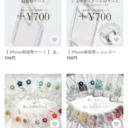
【 iPhone耐衝撃ケース 】 追加オプション / iPhone全機種対応 iPhone17シリーズ iPhone16シリーズ iPhoneケース iPhone15シリーズ
【 iPhone耐衝撃ショルダーケース 】 追加オプション / iPhone全機種対応 iPhone17シリーズ iPhone16シリーズ スマホショルダー ショルダーケース
700円
700円