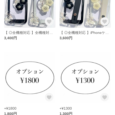
【 ◎全機種対応 】全機種対応 iPhoneケース iPhone14 iPhone11 iPhone13pro iPhone15 スマホショルダー スマホストラップ Galaxy
【 ◎全機種対応 】iPhoneケース iPhone14 iPhone11 iPhone13pro iPhone15 スマホショルダー スマホストラップ Galaxy
3,400円
3,600円
+¥1800
+¥1300
1,800円
1,300円