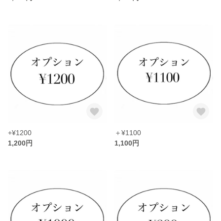
+¥1200
＋¥1100
1,200円
1,100円