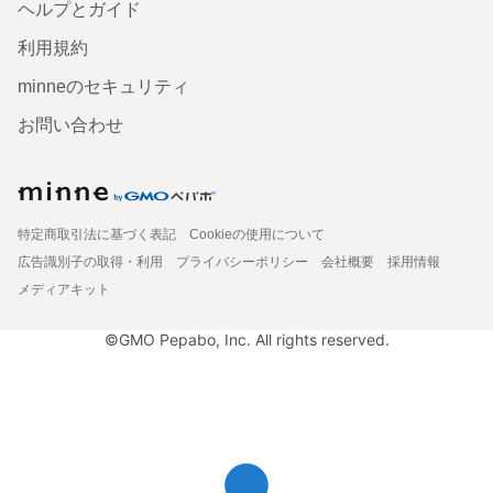
ヘルプとガイド
利用規約
minneのセキュリティ
お問い合わせ
特定商取引法に基づく表記
Cookieの使用について
広告識別子の取得・利用
プライバシーポリシー
会社概要
採用情報
メディアキット
©GMO Pepabo, Inc. All rights reserved.