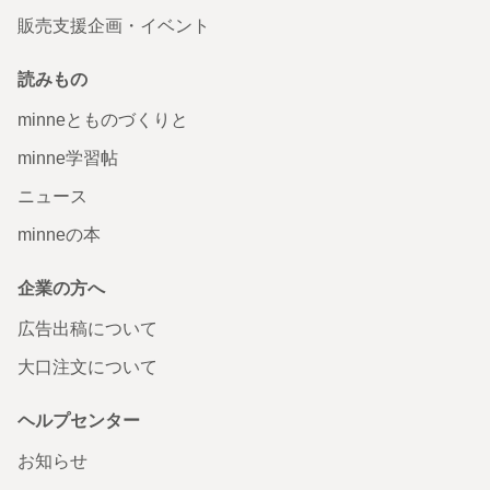
販売支援企画・イベント
読みもの
minneとものづくりと
minne学習帖
ニュース
minneの本
企業の方へ
広告出稿について
大口注文について
ヘルプセンター
お知らせ