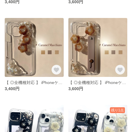
3,400円
3,600円
【 ◎全機種対応 】 iPhoneケース iPhone13 iPhone14 iPhone15 iPhone13pro iPhone11pro 全機種対応
【 ◎全機種対応 】 iPhoneケース iPhone13 iPhone14 iPhone13pro iPhone12pro iPhone11 iPhone全機種 スマホケース
3,400円
3,600円
残り1点