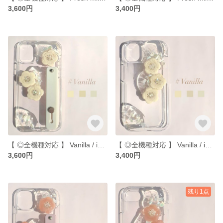
3,600円
3,400円
【 ◎全機種対応 】 Vanilla / iPhoneケース iPhone11 iPhone13pro iPhone12pro iPhone15 全機種対応
【 ◎全機種対応 】 Vanilla / iPhoneケース iPhone11 iPhone13pro iPhone12pro iPhone15 全機種対応
3,600円
3,400円
残り1点