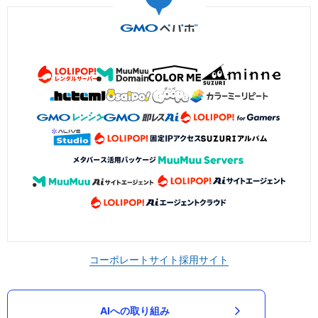
コーポレートサイト
採用サイト
AIへの取り組み