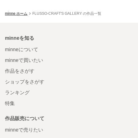
minne ホーム
FLUSSO-CRAFT'S GALLERY の作品一覧
minneを知る
minneについて
minneで買いたい
作品をさがす
ショップをさがす
ランキング
特集
作品販売について
minneで売りたい