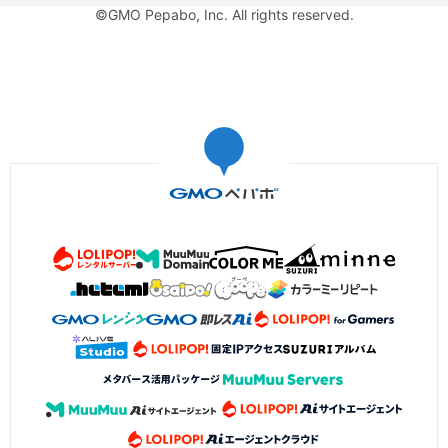
©GMO Pepabo, Inc. All rights reserved.