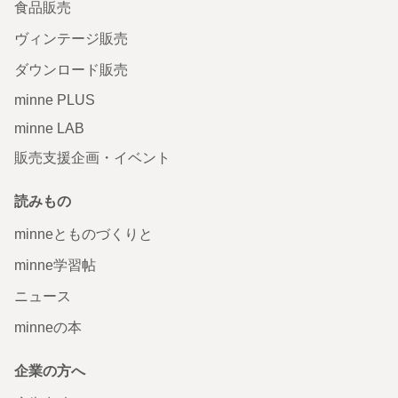
食品販売
ヴィンテージ販売
ダウンロード販売
minne PLUS
minne LAB
販売支援企画・イベント
読みもの
minneとものづくりと
minne学習帖
ニュース
minneの本
企業の方へ