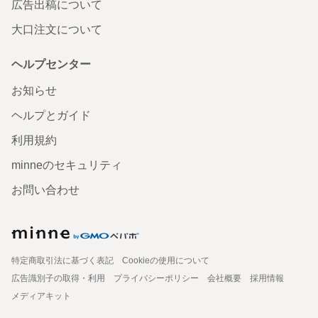
広告出稿について
大口注文について
ヘルプセンター
お知らせ
ヘルプとガイド
利用規約
minneのセキュリティ
お問い合わせ
特定商取引法に基づく表記
Cookieの使用について
広告識別子の取得・利用
プライバシーポリシー
会社概要
採用情報
メディアキット