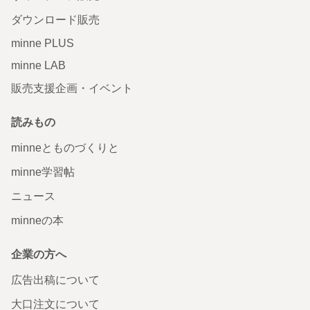
ダウンロード販売
minne PLUS
minne LAB
販売支援企画・イベント
読みもの
minneとものづくりと
minne学習帖
ニュース
minneの本
企業の方へ
広告出稿について
大口注文について