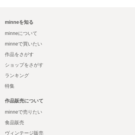
minneを知る
minneについて
minneで買いたい
作品をさがす
ショップをさがす
ランキング
特集
作品販売について
minneで売りたい
食品販売
ヴィンテージ販売