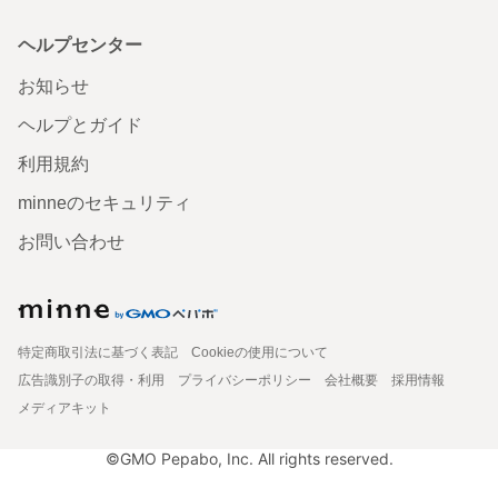
ヘルプセンター
お知らせ
ヘルプとガイド
利用規約
minneのセキュリティ
お問い合わせ
特定商取引法に基づく表記
Cookieの使用について
広告識別子の取得・利用
プライバシーポリシー
会社概要
採用情報
メディアキット
©GMO Pepabo, Inc. All rights reserved.