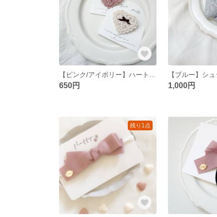
【ピンク/アイボリー】ハートモチーフのヘアクリップベビーヘアクリップ ヘアアクセサリー ハート
650円
1,000円
残り1点