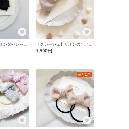
【ブラック】リボンのバレッタ バレッタ ヘアアクセサリー リボン
【グレージュ】リボンのヘアバンド ベビーヘアバンド ヘアアクセサリー リボン
1,500円
残り1点