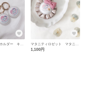
マタニティキーホルダー キーホルダー マタニティ プレゼント
マタニティロゼット マタニティマーク マタニティキーホルダー ロゼット マタニティ
1,100円