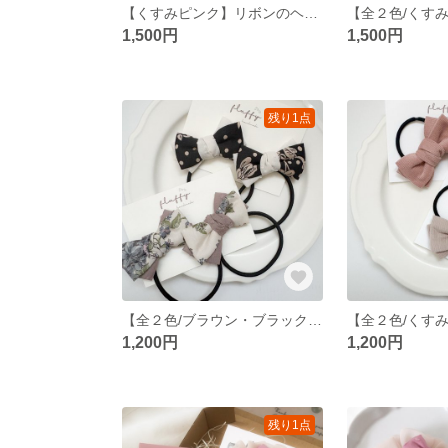
【くすみピンク】リボンのヘアバンド ベビーヘアバンド ヘアアクセサリー リボン
1,500円
1,500円
残り1点
【全２色/ブラウン・ブラック】ツインのリボンのヘアゴム ヘアゴム ヘアアクセサリー リボン
1,200円
1,200円
残り1点