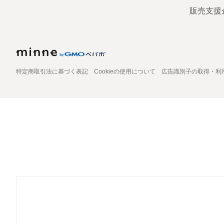
販売支援
特定商取引法に基づく表記
Cookieの使用について
広告識別子の取得・利