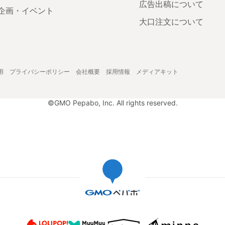
広告出稿について
企画・イベント
大口注文について
用
プライバシーポリシー
会社概要
採用情報
メディアキット
©GMO Pepabo, Inc. All rights reserved.