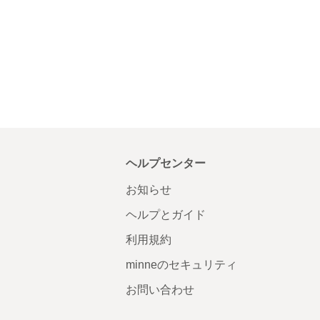
ヘルプセンター
お知らせ
ヘルプとガイド
利用規約
minneのセキュリティ
お問い合わせ