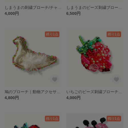
しまうまの刺繍ブローチ/チャーム｜動物アクセサリー
しまうまのビーズ刺繍ブローチ/チャーム｜動物アクセサリー
4,000円
6,500円
残り1点
残り1点
鳩のブローチ｜動物アクセサリー
いちごのビーズ刺繍ブローチ｜くだものアクセサリー
4,800円
4,000円
残り1点
残り1点