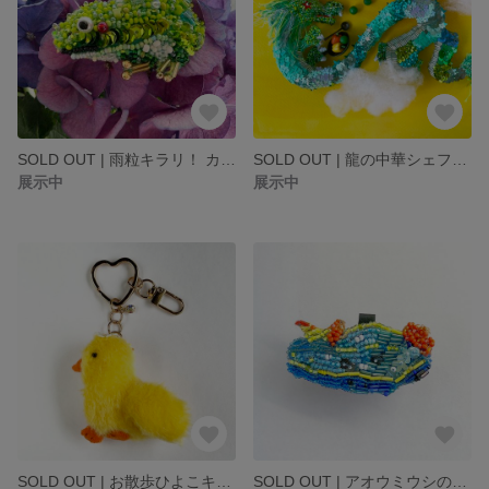
SOLD OUT | 雨粒キラリ！ カエルさんのビーズブローチ
SOLD OUT | 龍の中華シェフ刺繍
展示中
展示中
SOLD OUT | お散歩ひよこキーホルダー
SOLD OUT | アオウミウシのビーズ刺繍チャーム