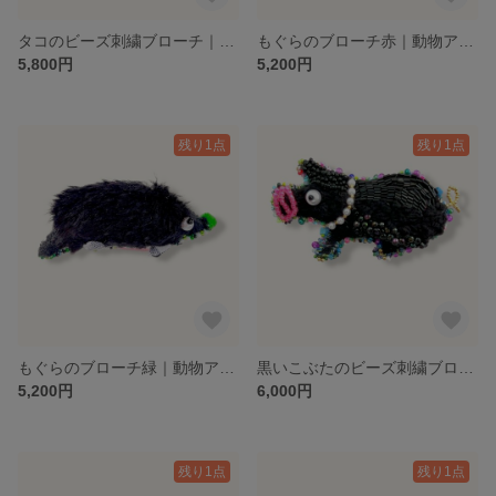
タコのビーズ刺繍ブローチ｜動物アクセサリー
もぐらのブローチ赤｜動物アクセサリー
5,800円
5,200円
残り1点
残り1点
もぐらのブローチ緑｜動物アクセサリー
黒いこぶたのビーズ刺繍ブローチ｜動物アクセサリー
5,200円
6,000円
残り1点
残り1点