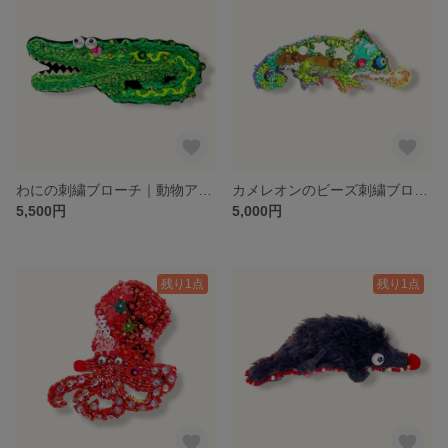
わにの刺繍ブローチ｜動物アクセサリー
カメレオンのビーズ刺繍ブローチ｜動物アクセサリー
5,500円
5,000円
残り1点
残り1点