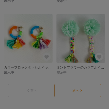
展示中
展示中
カラーブロックタッセルイヤリング
ミントフラワーのカラフルイヤリング
展示中
展示中
前へ
次へ