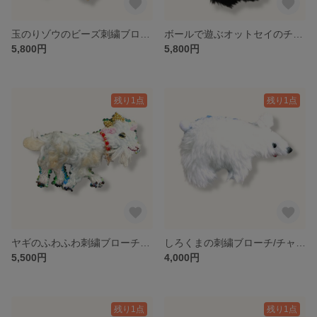
玉のりゾウのビーズ刺繍ブローチ｜動物アクセサリー
ボールで遊ぶオットセイのチャーム｜動物アクセサリー
5,800円
5,800円
残り1点
残り1点
ヤギのふわふわ刺繍ブローチ｜動物アクセサリー
しろくまの刺繍ブローチ/チャーム｜動物アクセサリー
5,500円
4,000円
残り1点
残り1点