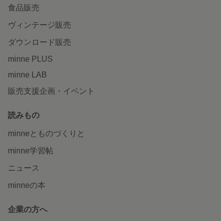
食品販売
ヴィンテージ販売
ダウンロード販売
minne PLUS
minne LAB
販売支援企画・イベント
読みもの
minneとものづくりと
minne学習帖
ニュース
minneの本
企業の方へ