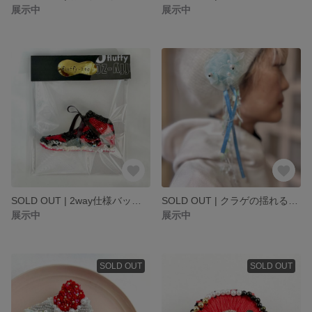
展示中
展示中
SOLD OUT | 2way仕様バッシュブローチ
SOLD OUT | クラゲの揺れるビーズブローチ
展示中
展示中
SOLD OUT
SOLD OUT