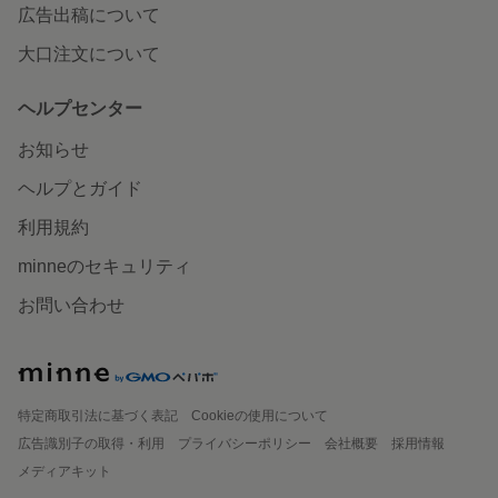
広告出稿について
大口注文について
ヘルプセンター
お知らせ
ヘルプとガイド
利用規約
minneのセキュリティ
お問い合わせ
特定商取引法に基づく表記
Cookieの使用について
広告識別子の取得・利用
プライバシーポリシー
会社概要
採用情報
メディアキット