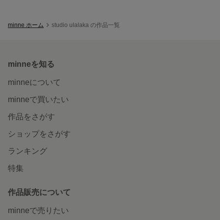
minne ホーム
studio ulalaka の作品一覧
minneを知る
minneについて
minneで買いたい
作品をさがす
ショップをさがす
ランキング
特集
作品販売について
minneで売りたい