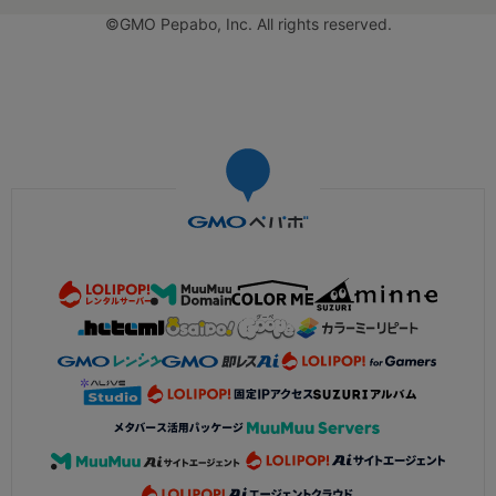
©GMO Pepabo, Inc. All rights reserved.