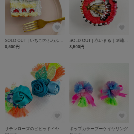
SOLD OUT | いちごのふわふわショートケーキブローチ
SOLD OUT | 赤いまる｜刺繍アートブローチ
6,500円
3,500円
サテンローズのビビッドイヤリング
ポップカラーブーケイヤリング