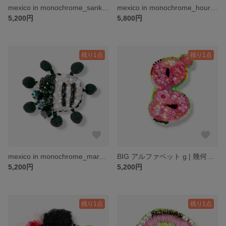
mexico in monochrome_sankaku｜幾何学・ビーズ刺繍ブローチ
mexico in monochrome_hourglass｜幾何学・ビーズ刺繍ブローチ
5,200円
5,800円
残り1点
残り1点
mexico in monochrome_maru｜幾何学・ビーズ刺繍ブローチ
BIG アルファベット g | 幾何学・ビーズ刺繍ブローチ
5,200円
5,200円
残り1点
残り1点