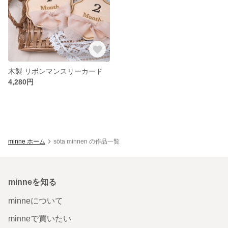
木製 リボンマンスリーカード
4,280円
minne ホーム
söta minnen の作品一覧
minneを知る
minneについて
minneで買いたい