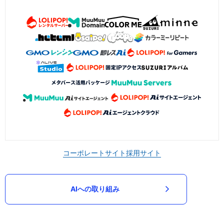
コーポレートサイト
採用サイト
AIへの取り組み