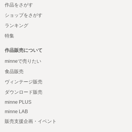
作品をさがす
ショップをさがす
ランキング
特集
作品販売について
minneで売りたい
食品販売
ヴィンテージ販売
ダウンロード販売
minne PLUS
minne LAB
販売支援企画・イベント