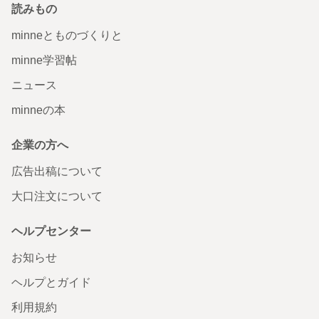
読みもの
minneとものづくりと
minne学習帖
ニュース
minneの本
企業の方へ
広告出稿について
大口注文について
ヘルプセンター
お知らせ
ヘルプとガイド
利用規約