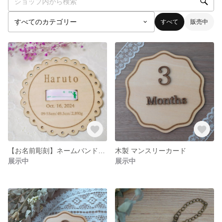
すべて
販売中
【お名前彫刻】ネームバンドプレート
木製 マンスリーカード
展示中
展示中