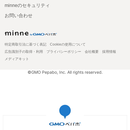
minneのセキュリティ
お問い合わせ
特定商取引法に基づく表記
Cookieの使用について
広告識別子の取得・利用
プライバシーポリシー
会社概要
採用情報
メディアキット
©GMO Pepabo, Inc. All rights reserved.