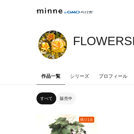
FLOWERS
作品一覧
シリーズ
プロフィール
すべて
販売中
残り1点