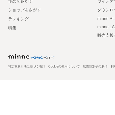
作品をさがす
ヴィンテ
ショップをさがす
ダウンロ
minne P
ランキング
minne L
特集
販売支援
特定商取引法に基づく表記
Cookieの使用について
広告識別子の取得・利