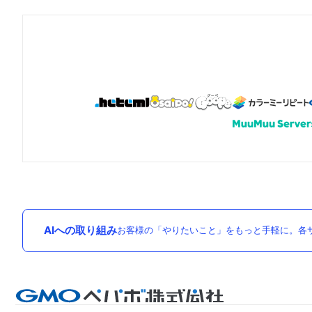
AIへの取り組み
お客様の「やりたいこと」をもっと手軽に。各サ