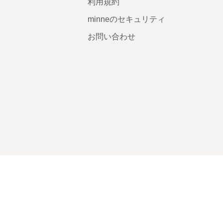
利用規約
minneのセキュリティ
お問い合わせ