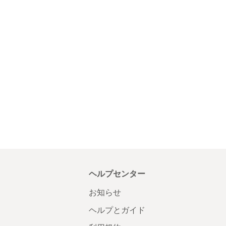
ヘルプセンター
お知らせ
ヘルプとガイド