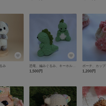
るみ
恐竜、編みぐるみ、キーホルダー、バッグチャーム
1,500円
1,200円