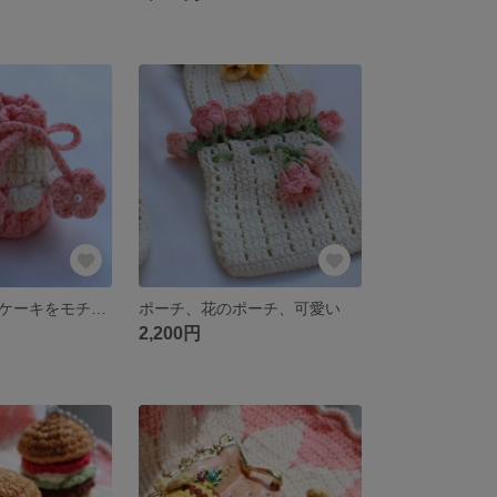
ポーチ、カップケーキをモチーフに、可愛い
ポーチ、花のポーチ、可愛い
2,200円