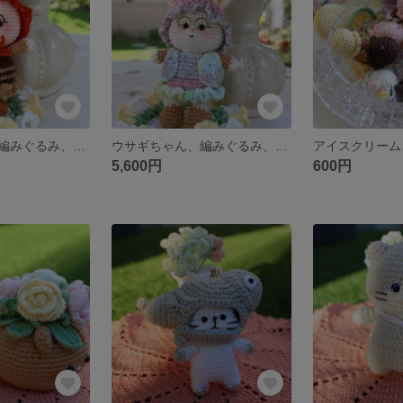
ウサギちゃん、編みぐるみ、秋コーデ
ウサギちゃん、編みぐるみ、ぬいぐるみ、お洒落コーデ
5,600円
600円