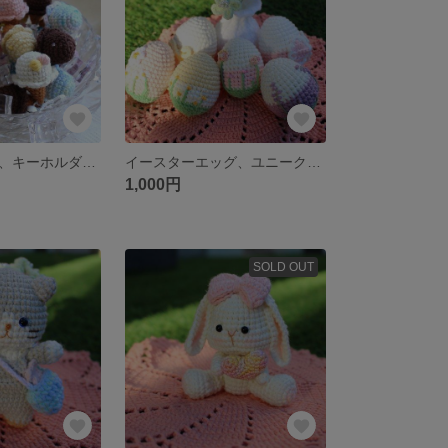
アイスクリーム、キーホルダー、ブローチ、可愛い
イースターエッグ、ユニーク、キーホルダー
1,000円
SOLD OUT