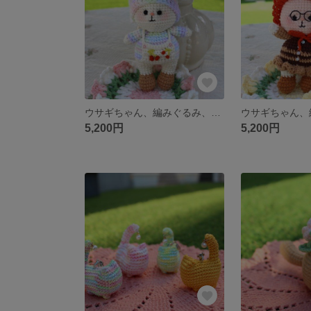
ウサギちゃん、編みぐるみ、お洒落
5,200円
5,200円