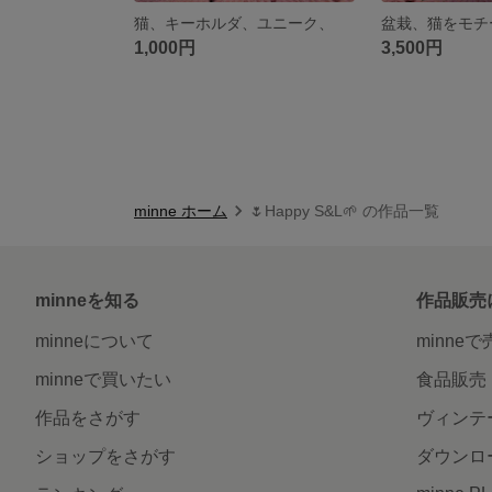
猫、キーホルダ、ユニーク、
1,000円
3,500円
minne ホーム
🌷Happy S&L🌱 の作品一覧
minneを知る
作品販売
minneについて
minne
minneで買いたい
食品販売
作品をさがす
ヴィンテ
ショップをさがす
ダウンロ