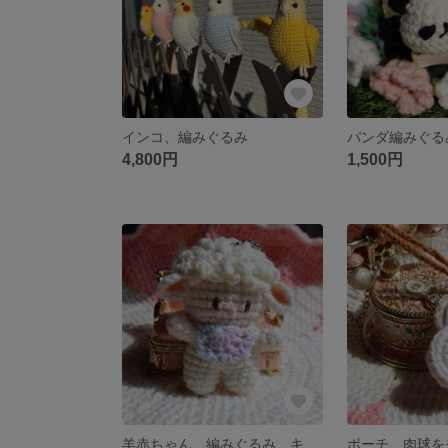
インコ、編みぐるみ
4,800円
1,500円
羊赤ちゃん、編みぐるみ、キーホルダー