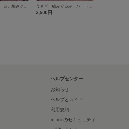
猫、バックチャーム、編みぐるみ、可愛い
うさぎ、編みぐるみ、ハート、ユニーク
3,500円
ヘルプセンター
お知らせ
ヘルプとガイド
利用規約
minneのセキュリティ