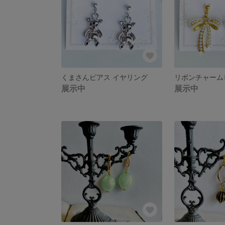
くまさんピアス イヤリング
展示中
展示中