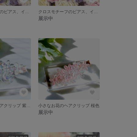
クロスモチーフのピアス、イヤリング ブルー
クロスモチーフのピアス、イヤリング パープル
展示中
小さなお花のヘアクリップ 紫陽花色
小さなお花のヘアクリップ 桜色
展示中