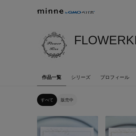
FLOWERKI
作品一覧
シリーズ
プロフィール
すべて
販売中