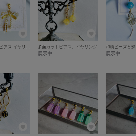
リボンチャームピアス イヤリング
多面カットピアス、イヤリング
展示中
展示中