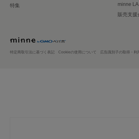
minne L
特集
販売支援
特定商取引法に基づく表記
Cookieの使用について
広告識別子の取得・利