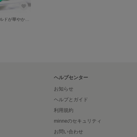
グリーンにゴールドが華やかなヘアクリップ
ヘルプセンター
お知らせ
ヘルプとガイド
利用規約
minneのセキュリティ
お問い合わせ