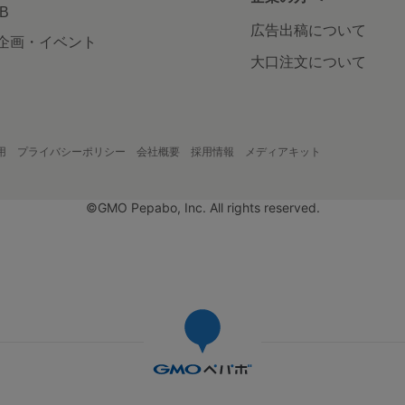
AB
広告出稿について
企画・イベント
大口注文について
用
プライバシーポリシー
会社概要
採用情報
メディアキット
©GMO Pepabo, Inc. All rights reserved.