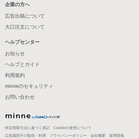
企業の方へ
広告出稿について
大口注文について
ヘルプセンター
お知らせ
ヘルプとガイド
利用規約
minneのセキュリティ
お問い合わせ
特定商取引法に基づく表記
Cookieの使用について
広告識別子の取得・利用
プライバシーポリシー
会社概要
採用情報