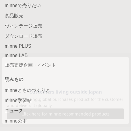
minneで売りたい
食品販売
ヴィンテージ販売
ダウンロード販売
minne PLUS
minne LAB
販売支援企画・イベント
読みもの
minneとものづくりと
minne学習帖
ニュース
minneの本