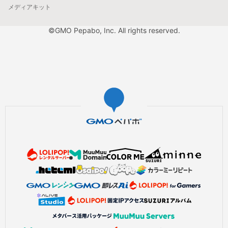
メディアキット
©GMO Pepabo, Inc. All rights reserved.