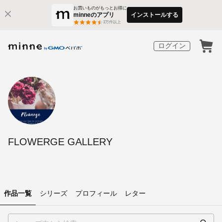
お買いものがもっとお得に
minneのアプリ
インストールする
3
万件以上
ログイン
FLOWERGE GALLERY
作品一覧
シリーズ
プロフィール
レター