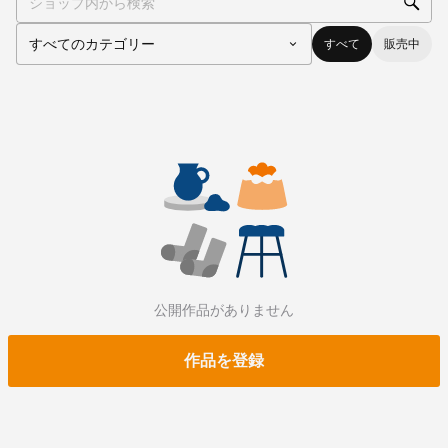
すべて
販売中
公開作品がありません
作品を登録