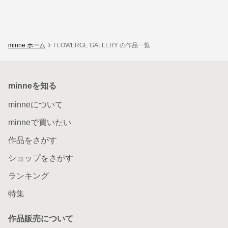
minne ホーム
FLOWERGE GALLERY の作品一覧
minneを知る
minneについて
minneで買いたい
作品をさがす
ショップをさがす
ランキング
特集
作品販売について