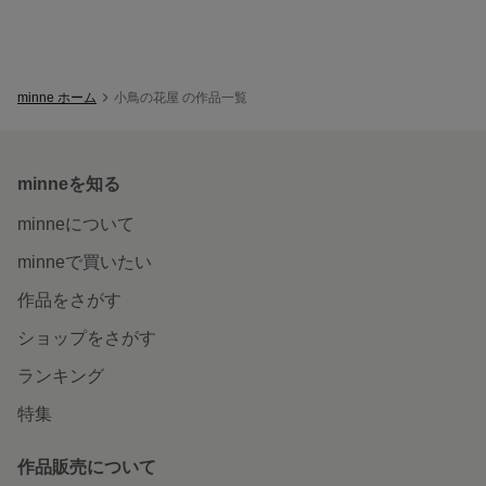
minne ホーム
小鳥の花屋 の作品一覧
minneを知る
minneについて
minneで買いたい
作品をさがす
ショップをさがす
ランキング
特集
作品販売について