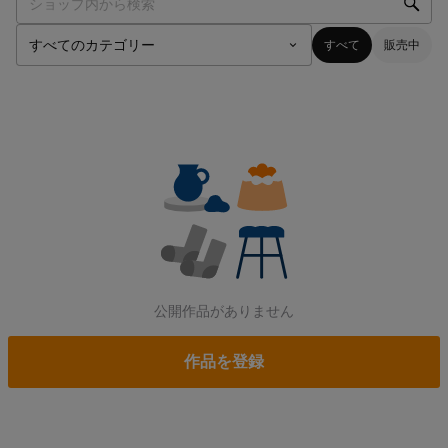
すべて
販売中
公開作品がありません
作品を登録