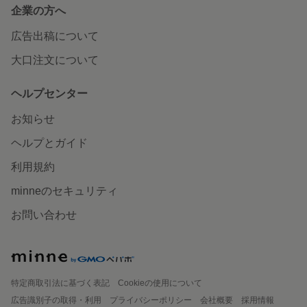
企業の方へ
広告出稿について
大口注文について
ヘルプセンター
お知らせ
ヘルプとガイド
利用規約
minneのセキュリティ
お問い合わせ
特定商取引法に基づく表記
Cookieの使用について
広告識別子の取得・利用
プライバシーポリシー
会社概要
採用情報