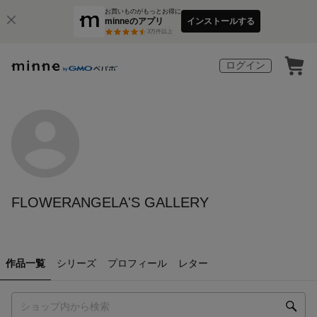
お買いものがもっとお得に
minneのアプリ
インストールする
3
万件以上
ログイン
FLOWERANGELA'S GALLERY
作品一覧
シリーズ
プロフィール
レター