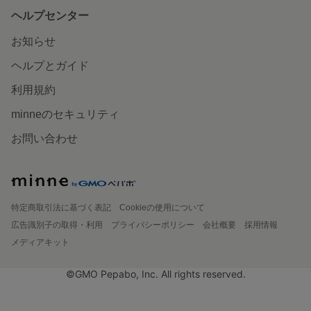
ヘルプセンター
お知らせ
ヘルプとガイド
利用規約
minneのセキュリティ
お問い合わせ
特定商取引法に基づく表記
Cookieの使用について
広告識別子の取得・利用
プライバシーポリシー
会社概要
採用情報
メディアキット
©GMO Pepabo, Inc. All rights reserved.