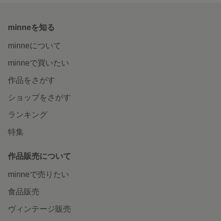
minneを知る
minneについて
minneで買いたい
作品をさがす
ショップをさがす
ランキング
特集
作品販売について
minneで売りたい
食品販売
ヴィンテージ販売