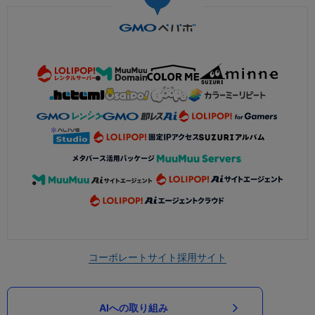
コーポレートサイト
採用サイト
AIへの取り組み