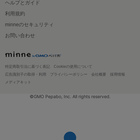
ヘルプとガイド
利用規約
minneのセキュリティ
お問い合わせ
特定商取引法に基づく表記
Cookieの使用について
広告識別子の取得・利用
プライバシーポリシー
会社概要
採用情報
メディアキット
©GMO Pepabo, Inc. All rights reserved.