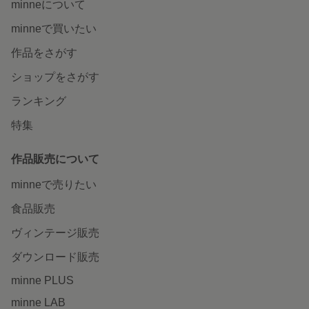
minneについて
minneで買いたい
作品をさがす
ショップをさがす
ランキング
特集
作品販売について
minneで売りたい
食品販売
ヴィンテージ販売
ダウンロード販売
minne PLUS
minne LAB