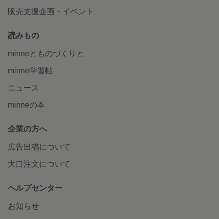
販売支援企画・イベント
読みもの
minneとものづくりと
minne学習帖
ニュース
minneの本
企業の方へ
広告出稿について
大口注文について
ヘルプセンター
お知らせ