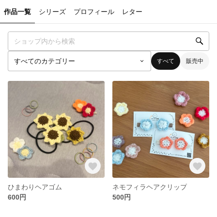
作品一覧
シリーズ
プロフィール
レター
すべて
販売中
ひまわりヘアゴム
ネモフィラヘアクリップ
600円
500円