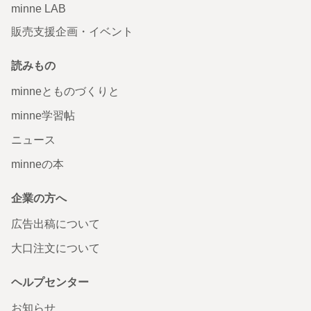
minne LAB
販売支援企画・イベント
読みもの
minneとものづくりと
minne学習帖
ニュース
minneの本
企業の方へ
広告出稿について
大口注文について
ヘルプセンター
お知らせ