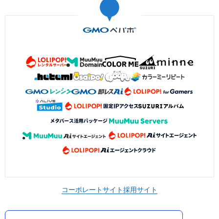
コーポレートサイト
採用サイト