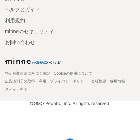
ヘルプとガイド
利用規約
minneのセキュリティ
お問い合わせ
特定商取引法に基づく表記
Cookieの使用について
広告識別子の取得・利用
プライバシーポリシー
会社概要
採用情報
メディアキット
©GMO Pepabo, Inc. All rights reserved.