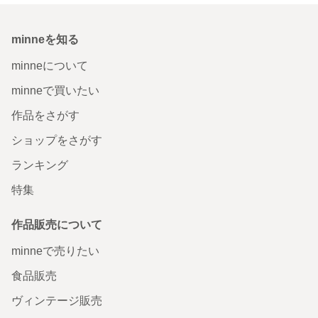
minneを知る
minneについて
minneで買いたい
作品をさがす
ショップをさがす
ランキング
特集
作品販売について
minneで売りたい
食品販売
ヴィンテージ販売