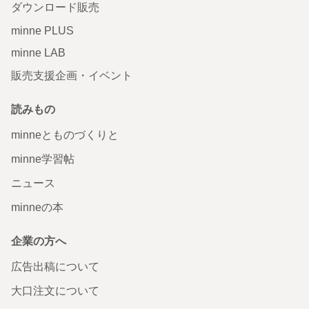
ダウンロード販売
minne PLUS
minne LAB
販売支援企画・イベント
読みもの
minneとものづくりと
minne学習帖
ニュース
minneの本
企業の方へ
広告出稿について
大口注文について