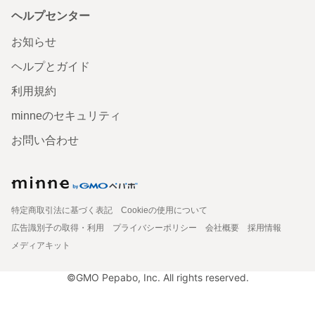
ヘルプセンター
お知らせ
ヘルプとガイド
利用規約
minneのセキュリティ
お問い合わせ
特定商取引法に基づく表記
Cookieの使用について
広告識別子の取得・利用
プライバシーポリシー
会社概要
採用情報
メディアキット
©GMO Pepabo, Inc. All rights reserved.