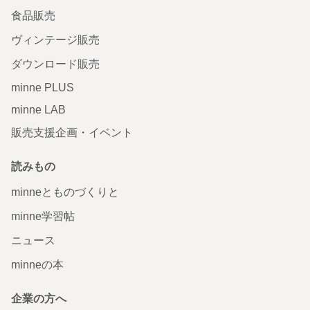
食品販売
ヴィンテージ販売
ダウンロード販売
minne PLUS
minne LAB
販売支援企画・イベント
読みもの
minneとものづくりと
minne学習帖
ニュース
minneの本
企業の方へ