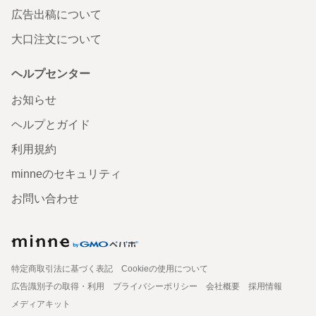
広告出稿について
大口注文について
ヘルプセンター
お知らせ
ヘルプとガイド
利用規約
minneのセキュリティ
お問い合わせ
特定商取引法に基づく表記
Cookieの使用について
広告識別子の取得・利用
プライバシーポリシー
会社概要
採用情報
メディアキット