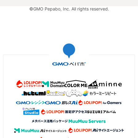
©GMO Pepabo, Inc. All rights reserved.