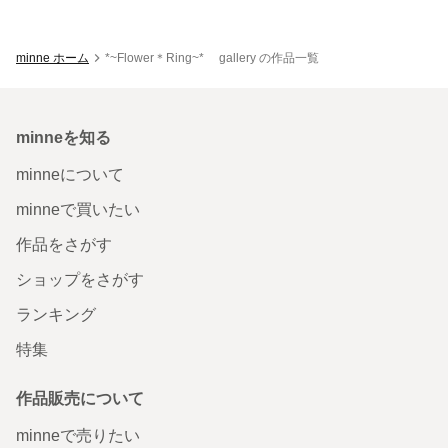
minne ホーム
*~Flower＊Ring~* gallery の作品一覧
minneを知る
minneについて
minneで買いたい
作品をさがす
ショップをさがす
ランキング
特集
作品販売について
minneで売りたい