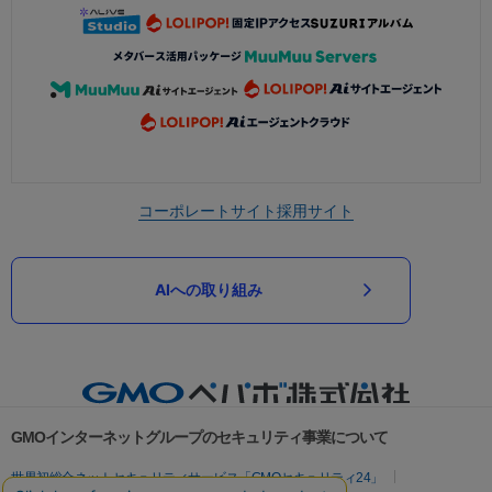
コーポレートサイト
採用サイト
AIへの取り組み
GMOインターネットグループのセキュリティ事業について
世界初総合ネットセキュリティサービス「GMOセキュリティ24」