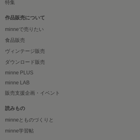
特集
作品販売について
minneで売りたい
食品販売
ヴィンテージ販売
ダウンロード販売
minne PLUS
minne LAB
販売支援企画・イベント
読みもの
minneとものづくりと
minne学習帖