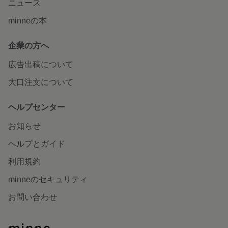
ニュース
minneの本
企業の方へ
広告出稿について
大口注文について
ヘルプセンター
お知らせ
ヘルプとガイド
利用規約
minneのセキュリティ
お問い合わせ