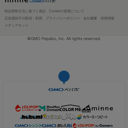
特定商取引法に基づく表記
Cookieの使用について
広告識別子の取得・利用
プライバシーポリシー
会社概要
採用情報
メディアキット
©GMO Pepabo, Inc. All rights reserved.