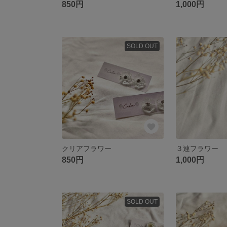
850円
1,000円
SOLD OUT
クリアフラワー
３連フラワー
850円
1,000円
SOLD OUT