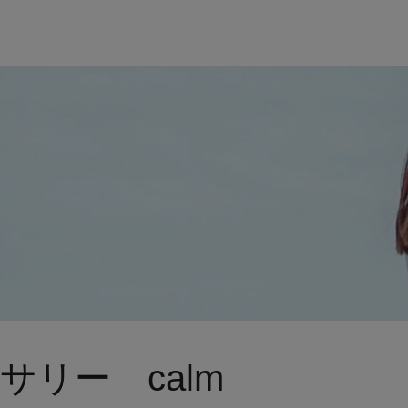
サリー calm