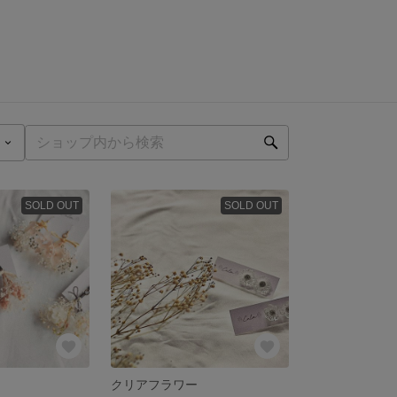
SOLD OUT
SOLD OUT
クリアフラワー