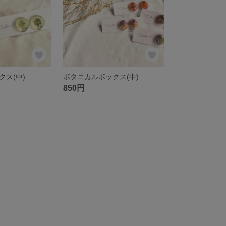
クス(中)
ボタニカルボックス(中)
850円