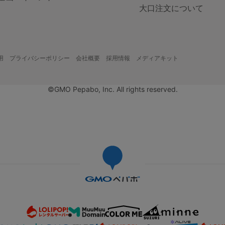
大口注文について
用
プライバシーポリシー
会社概要
採用情報
メディアキット
©GMO Pepabo, Inc. All rights reserved.