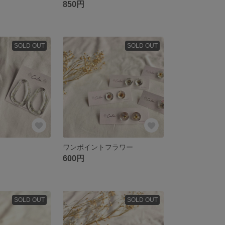
850円
SOLD OUT
SOLD OUT
ワンポイントフラワー
600円
SOLD OUT
SOLD OUT