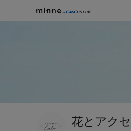
花とアクセ