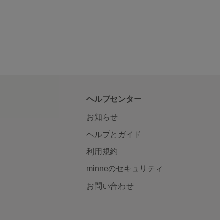
ヘルプセンター
お知らせ
ヘルプとガイド
利用規約
minneのセキュリティ
お問い合わせ