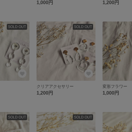
1,000円
1,200円
SOLD OUT
SOLD OUT
クリアアクセサリー
変形フラワー
1,200円
1,000円
SOLD OUT
SOLD OUT