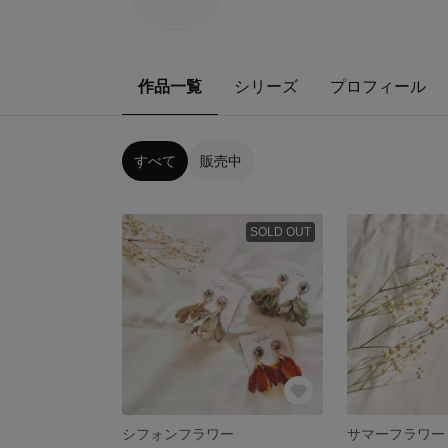
作品一覧
シリーズ
プロフィール
すべて
販売中
SOLD OUT
シフォンフラワー
サマーフラワー