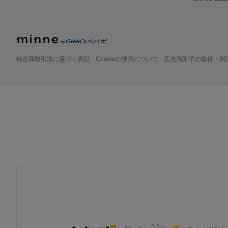
特定商取引法に基づく表記
Cookieの使用について
広告識別子の取得・利