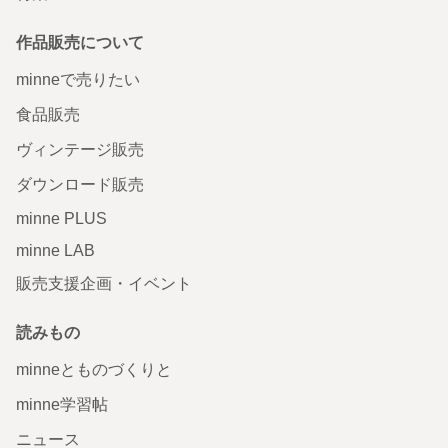
作品販売について
minneで売りたい
食品販売
ヴィンテージ販売
ダウンロード販売
minne PLUS
minne LAB
販売支援企画・イベント
読みもの
minneとものづくりと
minne学習帖
ニュース