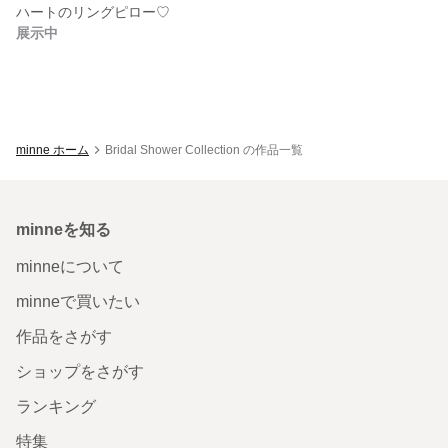
ハートのリングピロー♡
展示中
minne ホーム
Bridal Shower Collection の作品一覧
minneを知る
minneについて
minneで買いたい
作品をさがす
ショップをさがす
ランキング
特集