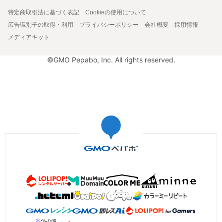
特定商取引法に基づく表記
Cookieの使用について
広告識別子の取得・利用
プライバシーポリシー
会社概要
採用情報
メディアキット
©GMO Pepabo, Inc. All rights reserved.