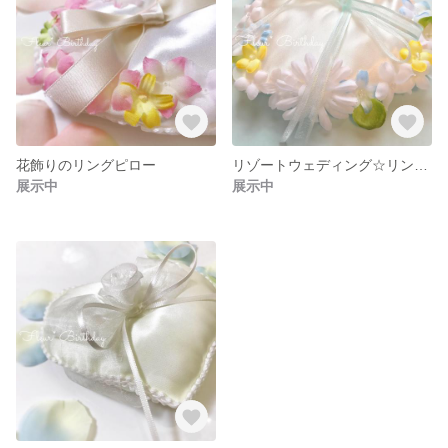
花飾りのリングピロー
リゾートウェディング☆リングピロー
展示中
展示中