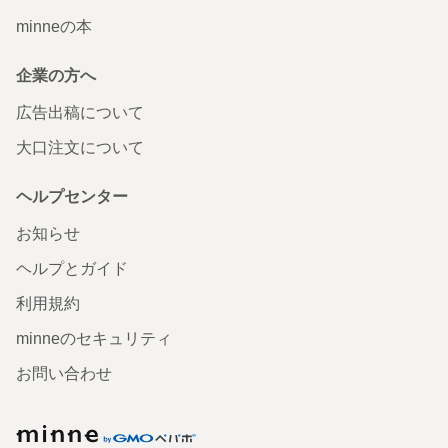
minneの本
企業の方へ
広告出稿について
大口注文について
ヘルプセンター
お知らせ
ヘルプとガイド
利用規約
minneのセキュリティ
お問い合わせ