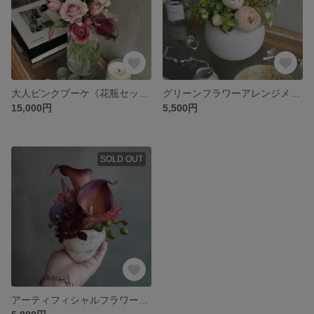
大人ピンクブーケ《花瓶セット》
グリーンフラワーアレンジメント
15,000円
5,500円
SOLD OUT
アーティフィシャルフラワー アレンジメント ミニサイズ 造花 母の日