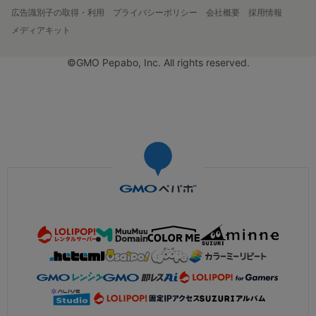
広告識別子の取得・利用
プライバシーポリシー
会社概要
採用情報
メディアキット
©GMO Pepabo, Inc. All rights reserved.