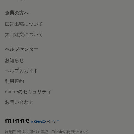
企業の方へ
広告出稿について
大口注文について
ヘルプセンター
お知らせ
ヘルプとガイド
利用規約
minneのセキュリティ
お問い合わせ
特定商取引法に基づく表記
Cookieの使用について