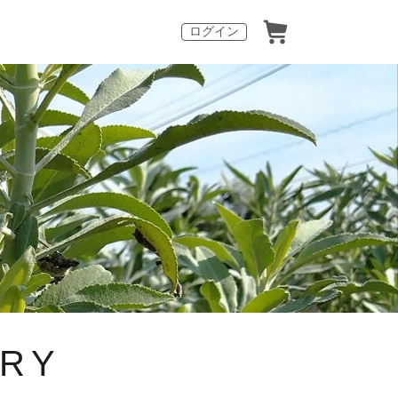
ログイン
ERY