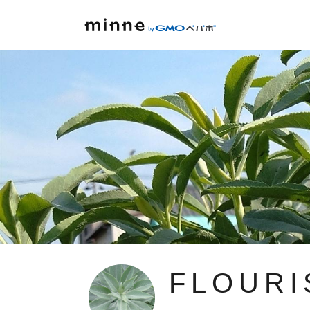
FLOURI