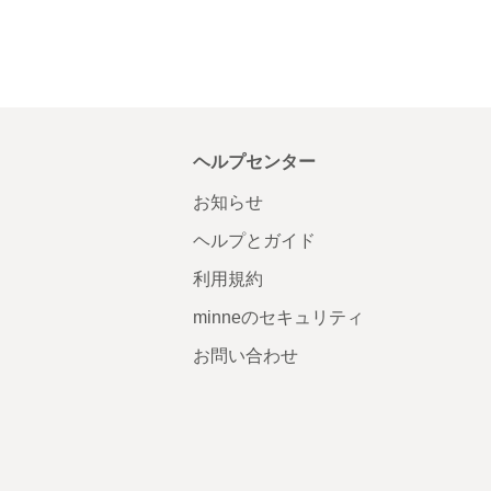
ヘルプセンター
お知らせ
ヘルプとガイド
利用規約
minneのセキュリティ
お問い合わせ