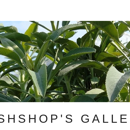
SHSHOP'S GALL