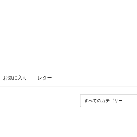
お気に入り
レター