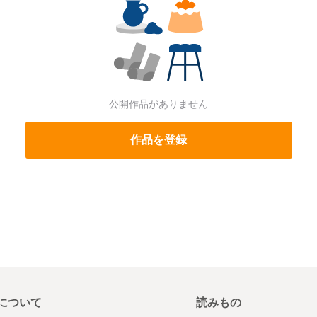
公開作品がありません
作品を登録
について
読みもの