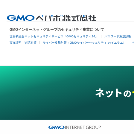
GMOインターネットグループのセキュリティ事業について
世界初総合ネットセキュリティサービス「GMOセキュリティ24」
パスワード漏洩診断
実在証明・盗聴対策
サイバー攻撃対策（GMOサイバーセキュリティ byイエラエ）