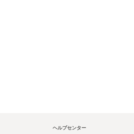
ヘルプセンター