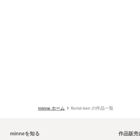
minne ホーム
florist-ken の作品一覧
minneを知る
作品販売