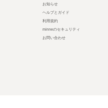
お知らせ
ヘルプとガイド
利用規約
minneのセキュリティ
お問い合わせ