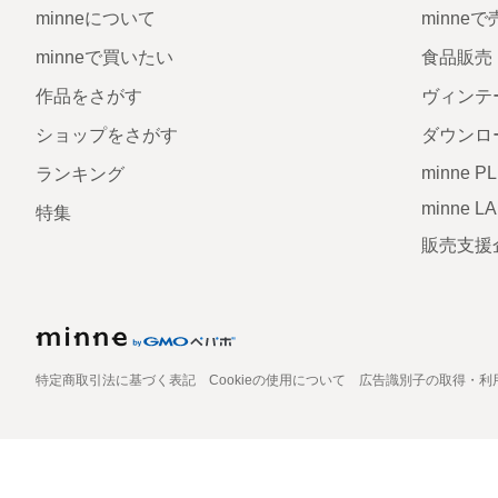
minneについて
minne
minneで買いたい
食品販売
作品をさがす
ヴィンテ
ショップをさがす
ダウンロ
minne P
ランキング
minne L
特集
販売支援
特定商取引法に基づく表記
Cookieの使用について
広告識別子の取得・利