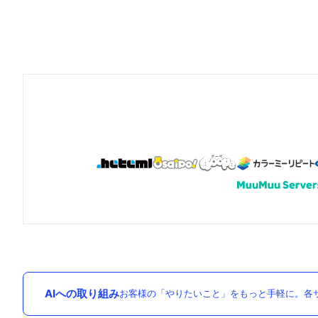
AIへの取り組み
お客様の「やりたいこと」をもっと手軽に。各サ