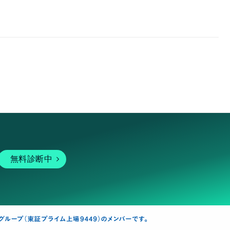
無料診断中