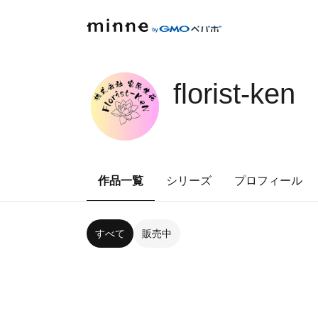
florist-ken
作品一覧
シリーズ
プロフィール
すべて
販売中