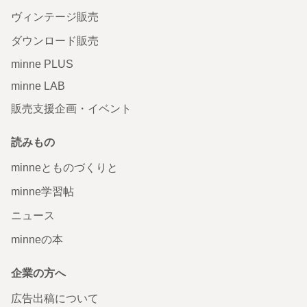
ヴィンテージ販売
ダウンロード販売
minne PLUS
minne LAB
販売支援企画・イベント
読みもの
minneとものづくりと
minne学習帖
ニュース
minneの本
企業の方へ
広告出稿について