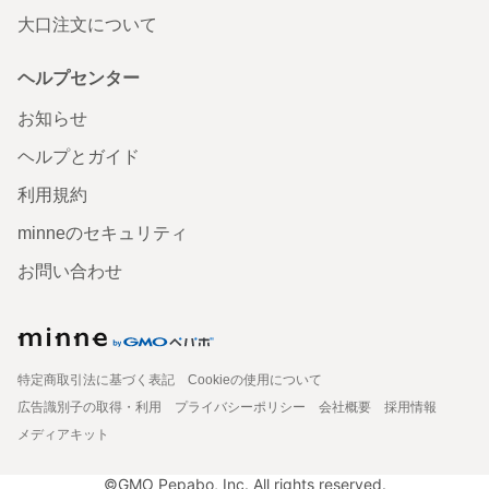
大口注文について
ヘルプセンター
お知らせ
ヘルプとガイド
利用規約
minneのセキュリティ
お問い合わせ
特定商取引法に基づく表記
Cookieの使用について
広告識別子の取得・利用
プライバシーポリシー
会社概要
採用情報
メディアキット
©GMO Pepabo, Inc. All rights reserved.