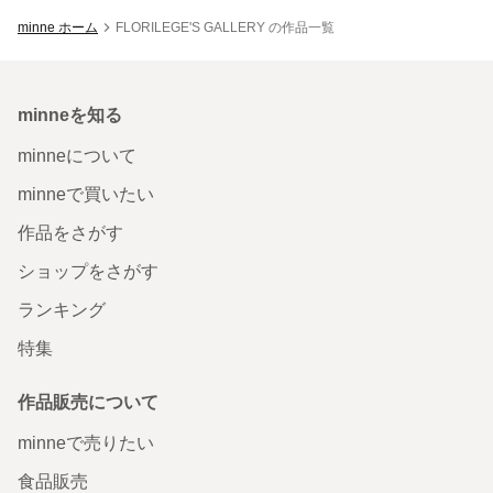
minne ホーム
FLORILEGE'S GALLERY の作品一覧
minneを知る
minneについて
minneで買いたい
作品をさがす
ショップをさがす
ランキング
特集
作品販売について
minneで売りたい
食品販売