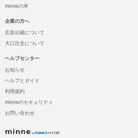
minneの本
企業の方へ
広告出稿について
大口注文について
ヘルプセンター
お知らせ
ヘルプとガイド
利用規約
minneのセキュリティ
お問い合わせ