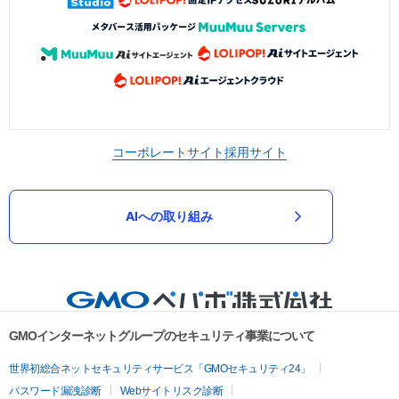
コーポレートサイト
採用サイト
AIへの取り組み
GMOインターネットグループのセキュリティ事業について
世界初総合ネットセキュリティサービス「GMOセキュリティ24」
パスワード漏洩診断
Webサイトリスク診断