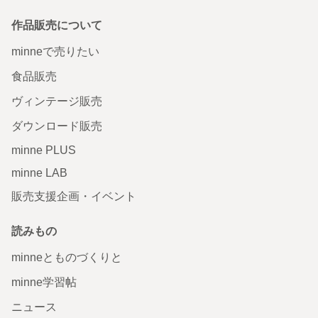
作品販売について
minneで売りたい
食品販売
ヴィンテージ販売
ダウンロード販売
minne PLUS
minne LAB
販売支援企画・イベント
読みもの
minneとものづくりと
minne学習帖
ニュース