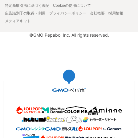
特定商取引法に基づく表記
Cookieの使用について
広告識別子の取得・利用
プライバシーポリシー
会社概要
採用情報
メディアキット
©GMO Pepabo, Inc. All rights reserved.