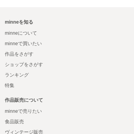
minneを知る
minneについて
minneで買いたい
作品をさがす
ショップをさがす
ランキング
特集
作品販売について
minneで売りたい
食品販売
ヴィンテージ販売