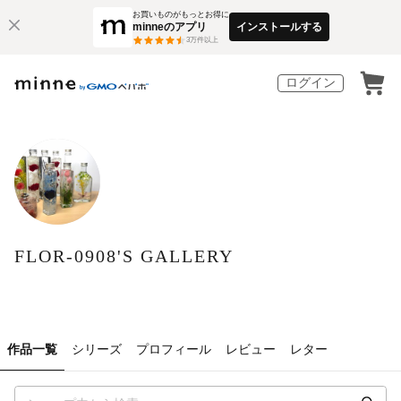
お買いものがもっとお得に
minneのアプリ
インストールする
3
万件以上
ログイン
FLOR-0908'S GALLERY
作品一覧
シリーズ
プロフィール
レビュー
レター