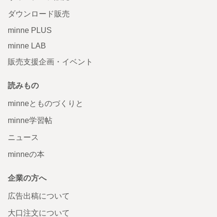
ダウンロード販売
minne PLUS
minne LAB
販売支援企画・イベント
読みもの
minneとものづくりと
minne学習帖
ニュース
minneの本
企業の方へ
広告出稿について
大口注文について