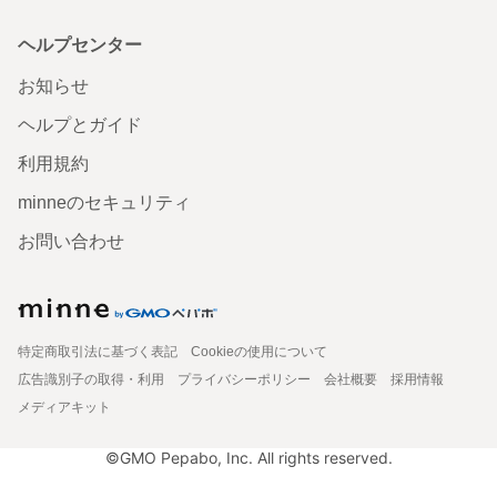
ヘルプセンター
お知らせ
ヘルプとガイド
利用規約
minneのセキュリティ
お問い合わせ
特定商取引法に基づく表記
Cookieの使用について
広告識別子の取得・利用
プライバシーポリシー
会社概要
採用情報
メディアキット
©GMO Pepabo, Inc. All rights reserved.