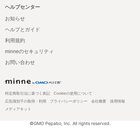
ヘルプセンター
お知らせ
ヘルプとガイド
利用規約
minneのセキュリティ
お問い合わせ
特定商取引法に基づく表記
Cookieの使用について
広告識別子の取得・利用
プライバシーポリシー
会社概要
採用情報
メディアキット
©GMO Pepabo, Inc. All rights reserved.