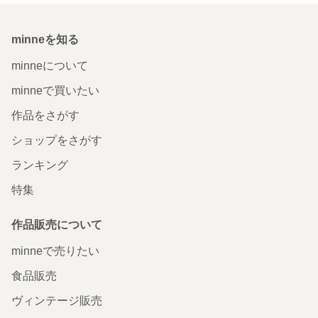
minneを知る
minneについて
minneで買いたい
作品をさがす
ショップをさがす
ランキング
特集
作品販売について
minneで売りたい
食品販売
ヴィンテージ販売