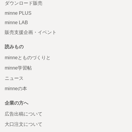
ダウンロード販売
minne PLUS
minne LAB
販売支援企画・イベント
読みもの
minneとものづくりと
minne学習帖
ニュース
minneの本
企業の方へ
広告出稿について
大口注文について