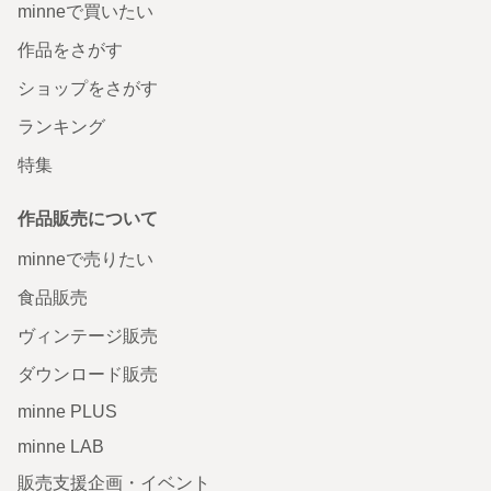
minneで買いたい
作品をさがす
ショップをさがす
ランキング
特集
作品販売について
minneで売りたい
食品販売
ヴィンテージ販売
ダウンロード販売
minne PLUS
minne LAB
販売支援企画・イベント