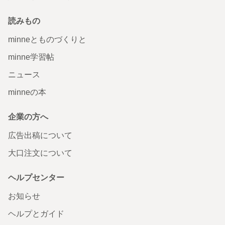
読みもの
minneとものづくりと
minne学習帖
ニュース
minneの本
企業の方へ
広告出稿について
大口注文について
ヘルプセンター
お知らせ
ヘルプとガイド