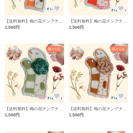
【送料無料】梅の花チンアナゴブローチ黄色（水引×刺繍）
【送料無料】梅の花チンアナゴブローチ赤（水引×刺繍）
1,500円
1,500円
残り1点
残り1点
【送料無料】梅の花チンアナゴブローチ緑（水引×刺繍）
【送料無料】梅の花チンアナゴブローチブラウン（水引×刺繍）
1,500円
1,500円