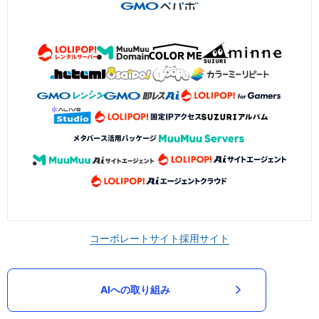
コーポレートサイト
採用サイト
AIへの取り組み