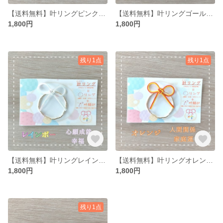
【送料無料】叶リングピンク(ブローチ・ネックレス・ピアス・イヤリングから選べる)かわいい縁起物、水引アクセサリー
【送料無料】叶リングゴールド(ブローチ・ネックレス・ピアス・イヤリングから選べる)かわいい縁起物、水引アクセサリー
1,800円
1,800円
残り1点
残り1点
【送料無料】叶リングレインボー(ブローチ・ネックレス・ピアス・イヤリングから選べる)かわいい縁起物、水引アクセサリー
【送料無料】叶リングオレンジ(ブローチ・ネックレス・ピアス・イヤリングから選べる)かわいい縁起物、水引アクセサリー
1,800円
1,800円
残り1点