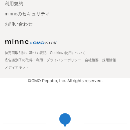
利用規約
minneのセキュリティ
お問い合わせ
特定商取引法に基づく表記
Cookieの使用について
広告識別子の取得・利用
プライバシーポリシー
会社概要
採用情報
メディアキット
©GMO Pepabo, Inc. All rights reserved.