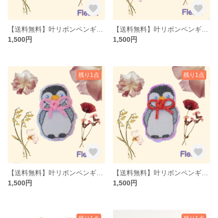
【送料無料】叶リボンペンギンブローチ緑（水引×刺繍）
【送料無料】叶リボンペンギンブローチ黄色（水引×刺繍）
1,500円
1,500円
残り1点
残り1点
【送料無料】叶リボンペンギンブローチピンク（水引×刺繍）
【送料無料】叶リボンペンギンブローチ赤（水引×刺繍）
1,500円
1,500円