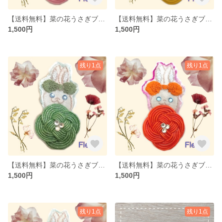
【送料無料】菜の花うさぎブローチピンク（水引×刺繍）
【送料無料】菜の花うさぎブローチ黄色（水引×刺繍）
1,500円
1,500円
残り1点
残り1点
【送料無料】菜の花うさぎブローチ緑（水引×刺繍）
【送料無料】菜の花うさぎブローチオレンジ（水引×刺繍）
1,500円
1,500円
残り1点
残り1点