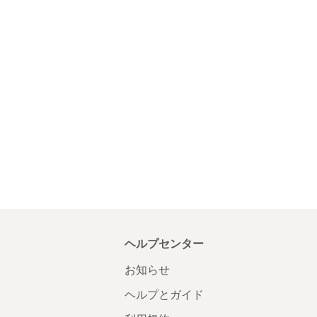
ヘルプセンター
お知らせ
ヘルプとガイド