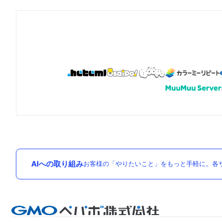
AIへの取り組み
お客様の「やりたいこと」をもっと手軽に。各サ