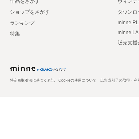
作品をさがす
ヴィンテ
ショップをさがす
ダウンロ
minne P
ランキング
minne L
特集
販売支援
特定商取引法に基づく表記
Cookieの使用について
広告識別子の取得・利