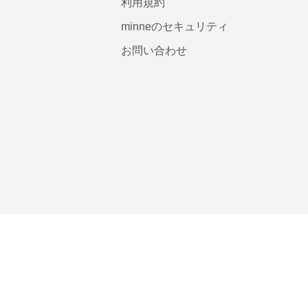
利用規約
minneのセキュリティ
お問い合わせ