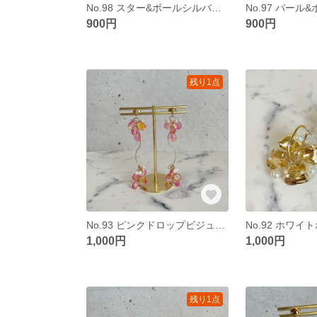
No.98 スター&ボールシルバーピアス
900円
900円
残り1点
No.93 ピンクドロップビジュピアス
1,000円
1,000円
残り1点