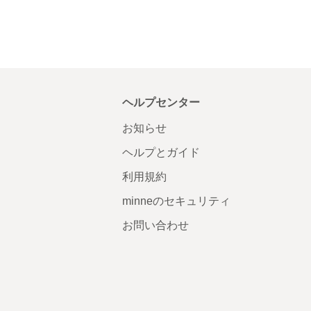
ヘルプセンター
お知らせ
ヘルプとガイド
利用規約
minneのセキュリティ
お問い合わせ