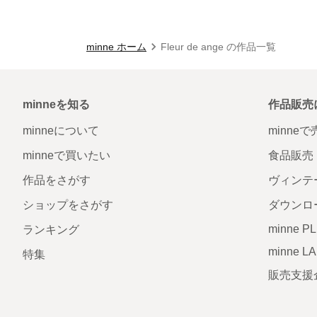
minne ホーム
Fleur de ange の作品一覧
minneを知る
作品販売
minneについて
minne
minneで買いたい
食品販売
作品をさがす
ヴィンテ
ショップをさがす
ダウンロ
minne P
ランキング
minne L
特集
販売支援