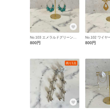
No.103 エメラルドグリーンドロップピアス
800円
800円
残り1点