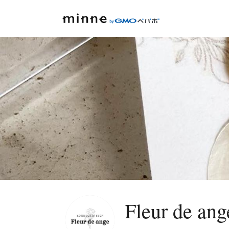
Fleur de ang