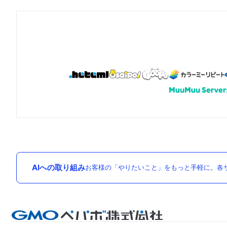
AIへの取り組み
お客様の「やりたいこと」をもっと手軽に。各サ