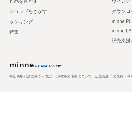
作品をさがす
ヴィンテ
ショップをさがす
ダウンロ
minne P
ランキング
minne L
特集
販売支援
特定商取引法に基づく表記
Cookieの使用について
広告識別子の取得・利