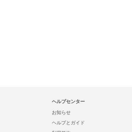
ヘルプセンター
お知らせ
ヘルプとガイド