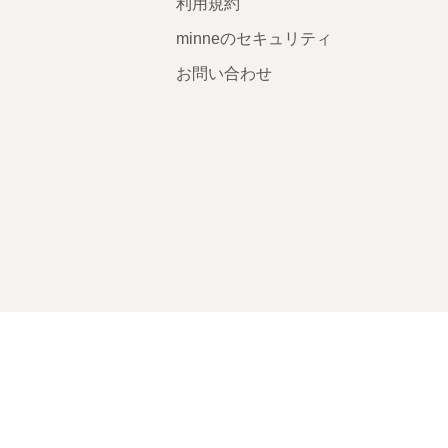
利用規約
minneのセキュリティ
お問い合わせ