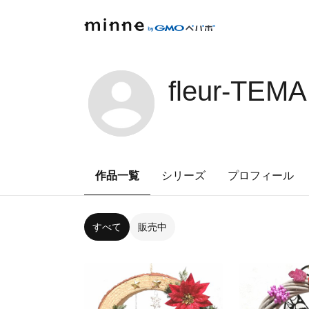
fleur-TEMA
作品一覧
シリーズ
プロフィール
すべて
販売中