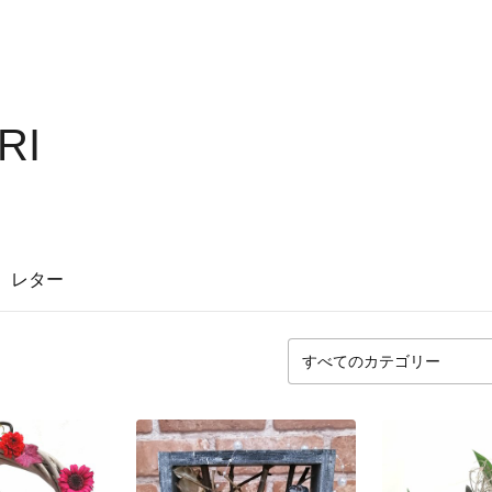
RI
レター