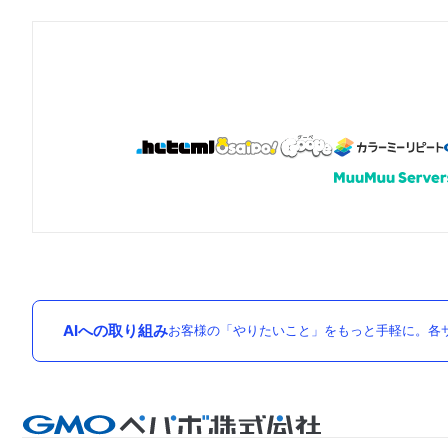
AIへの取り組み
お客様の「やりたいこと」をもっと手軽に。各サ