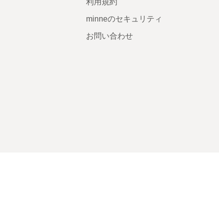
利用規約
minneのセキュリティ
お問い合わせ