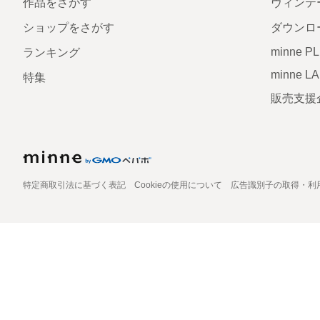
作品をさがす
ヴィンテ
ショップをさがす
ダウンロ
minne P
ランキング
minne L
特集
販売支援
特定商取引法に基づく表記
Cookieの使用について
広告識別子の取得・利