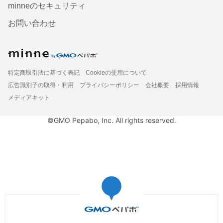
minneのセキュリティ
お問い合わせ
特定商取引法に基づく表記
Cookieの使用について
広告識別子の取得・利用
プライバシーポリシー
会社概要
採用情報
メディアキット
©GMO Pepabo, Inc. All rights reserved.