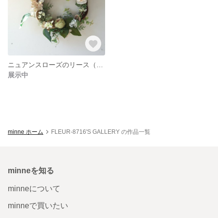
ニュアンスローズのリース（アーティフィシャルフラワー）
展示中
minne ホーム
FLEUR-8716'S GALLERY の作品一覧
minneを知る
minneについて
minneで買いたい