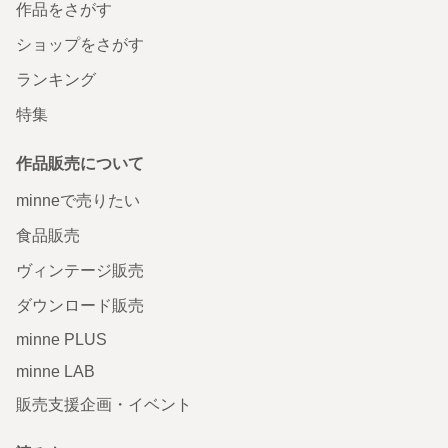
作品をさがす
ショップをさがす
ランキング
特集
作品販売について
minneで売りたい
食品販売
ヴィンテージ販売
ダウンロード販売
minne PLUS
minne LAB
販売支援企画・イベント