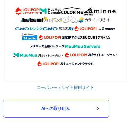
コーポレートサイト
採用サイト
AIへの取り組み