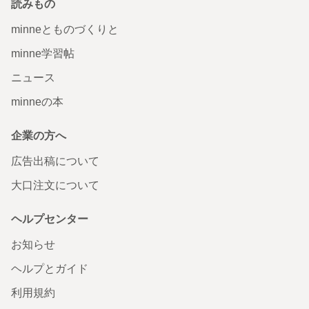
読みもの
minneとものづくりと
minne学習帖
ニュース
minneの本
企業の方へ
広告出稿について
大口注文について
ヘルプセンター
お知らせ
ヘルプとガイド
利用規約