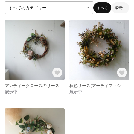
すべて
販売中
アンティークローズのリース（アーティフィシャルフラワー）
秋色リース(アーティフィシャルフラワー)
展示中
展示中