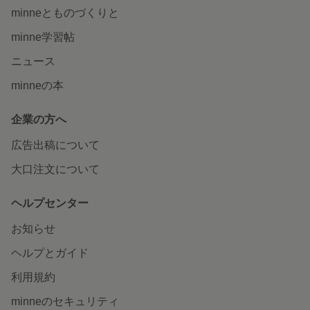
minneとものづくりと
minne学習帖
ニュース
minneの本
企業の方へ
広告出稿について
大口注文について
ヘルプセンター
お知らせ
ヘルプとガイド
利用規約
minneのセキュリティ