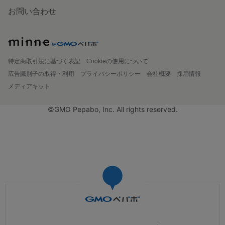
お問い合わせ
特定商取引法に基づく表記
Cookieの使用について
広告識別子の取得・利用
プライバシーポリシー
会社概要
採用情報
メディアキット
©GMO Pepabo, Inc. All rights reserved.