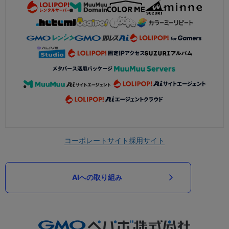
コーポレートサイト
採用サイト
AIへの取り組み