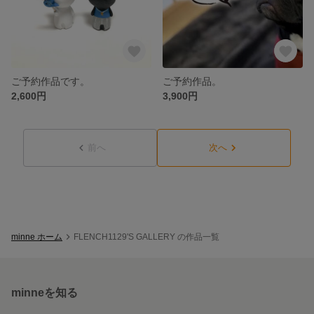
ご予約作品です。
ご予約作品。
2,600円
3,900円
前へ
次へ
minne ホーム
FLENCH1129'S GALLERY の作品一覧
minneを知る