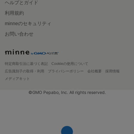
ヘルプとガイド
利用規約
minneのセキュリティ
お問い合わせ
特定商取引法に基づく表記
Cookieの使用について
広告識別子の取得・利用
プライバシーポリシー
会社概要
採用情報
メディアキット
©GMO Pepabo, Inc. All rights reserved.