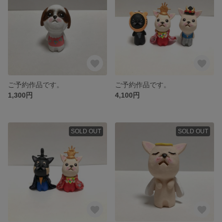
ご予約作品です。
ご予約作品です。
1,300円
4,100円
SOLD OUT
SOLD OUT