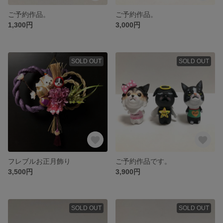
ご予約作品。
ご予約作品。
1,300円
3,000円
SOLD OUT
SOLD OUT
フレブルお正月飾り
ご予約作品です。
3,500円
3,900円
SOLD OUT
SOLD OUT