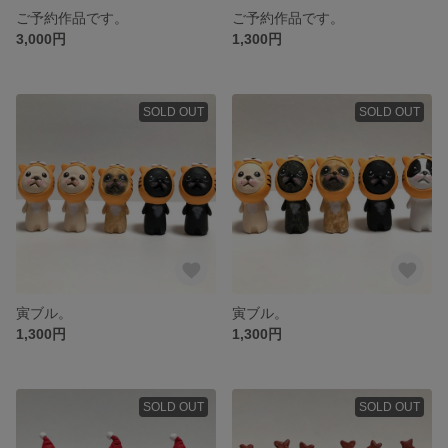
ご予約作品です。
ご予約作品です。
3,000円
1,300円
SOLD OUT
SOLD OUT
寅ブル。
寅ブル。
1,300円
1,300円
SOLD OUT
SOLD OUT