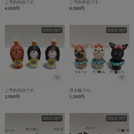
ご予約作品です。
ご予約作品です。
4,000円
8,000円
SOLD OUT
SOLD OUT
ご予約作品です。
浮き輪ブル。
3,900円
1,300円
SOLD OUT
SOLD OUT