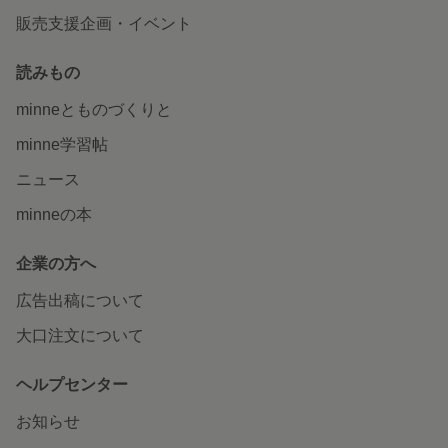
販売支援企画・イベント
読みもの
minneとものづくりと
minne学習帖
ニュース
minneの本
企業の方へ
広告出稿について
大口注文について
ヘルプセンター
お知らせ