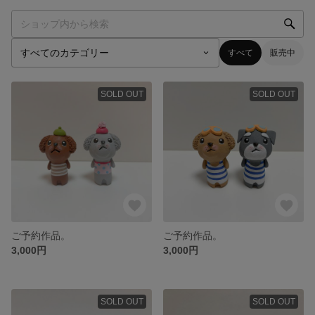
すべて
販売中
SOLD OUT
SOLD OUT
ご予約作品。
ご予約作品。
3,000円
3,000円
SOLD OUT
SOLD OUT