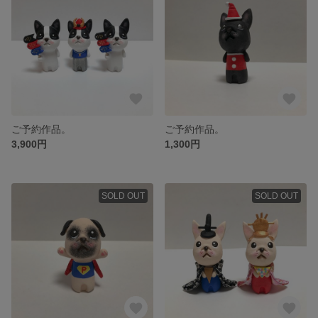
ご予約作品。
ご予約作品。
3,900円
1,300円
SOLD OUT
SOLD OUT