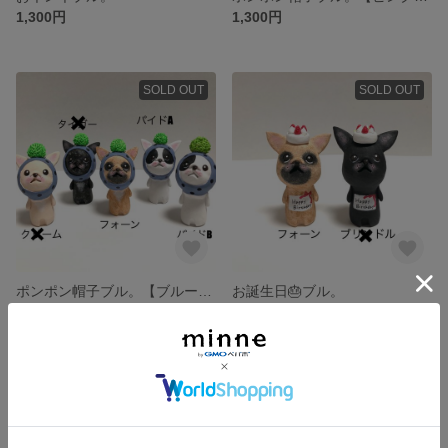
1,300円
1,300円
SOLD OUT
SOLD OUT
ポンポン帽子ブル。【ブルー系】
お誕生日🎂ブル。
1,300円
1,300円
SOLD OUT
SOLD OUT