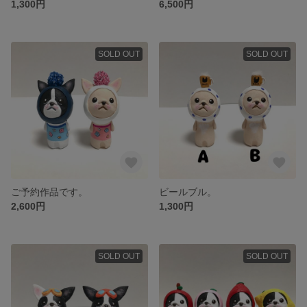
1,300円
6,500円
SOLD OUT
SOLD OUT
ご予約作品です。
ビールブル。
2,600円
1,300円
SOLD OUT
SOLD OUT