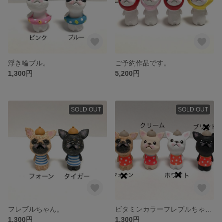
浮き輪ブル。
ご予約作品です。
1,300円
5,200円
SOLD OUT
SOLD OUT
フレブルちゃん。
ビタミンカラーフレブルちゃん。
1,300円
1,300円