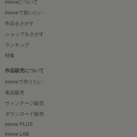
minneについて
minneで買いたい
作品をさがす
ショップをさがす
ランキング
特集
作品販売について
minneで売りたい
食品販売
ヴィンテージ販売
ダウンロード販売
minne PLUS
minne LAB