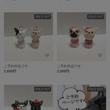
SOLD OUT
SOLD OUT
ご予約作品です。
ご予約作品です。
2,600円
2,600円
SOLD OUT
SOLD OUT