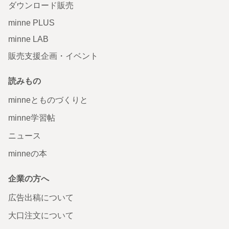
ダウンロード販売
minne PLUS
minne LAB
販売支援企画・イベント
読みもの
minneとものづくりと
minne学習帖
ニュース
minneの本
企業の方へ
広告出稿について
大口注文について