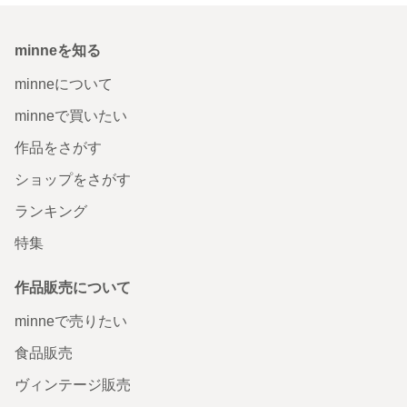
minneを知る
minneについて
minneで買いたい
作品をさがす
ショップをさがす
ランキング
特集
作品販売について
minneで売りたい
食品販売
ヴィンテージ販売