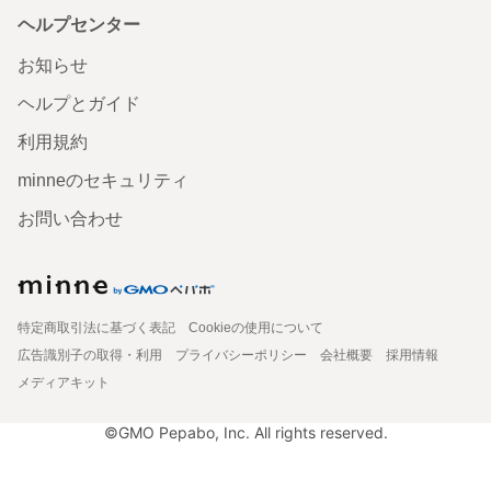
ヘルプセンター
お知らせ
ヘルプとガイド
利用規約
minneのセキュリティ
お問い合わせ
特定商取引法に基づく表記
Cookieの使用について
広告識別子の取得・利用
プライバシーポリシー
会社概要
採用情報
メディアキット
©GMO Pepabo, Inc. All rights reserved.