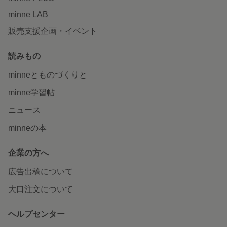
minne LAB
販売支援企画・イベント
読みもの
minneとものづくりと
minne学習帖
ニュース
minneの本
企業の方へ
広告出稿について
大口注文について
ヘルプセンター