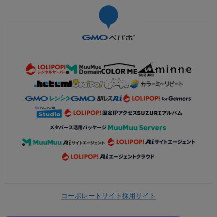
コーポレートサイト
採用サイト