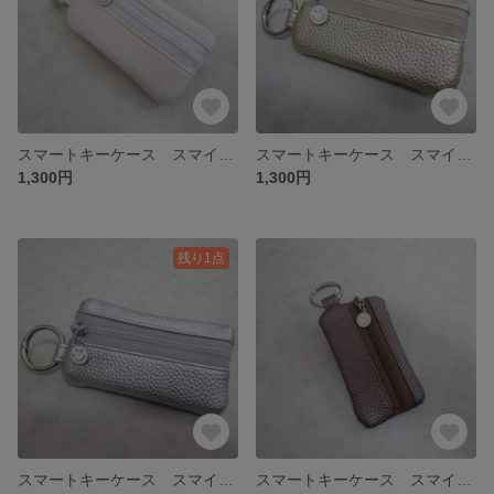
スマートキーケース スマイル オフホワイト色
スマートキーケース スマイル シャンパンゴールド色
1,300円
1,300円
残り1点
スマートキーケース スマイル シルバー色
スマートキーケース スマイル ブロンズ色