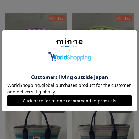
残り1点
残り1点
キャンディーポーチ カラーB
キャンディーポーチ カラーA
1,300円
1,300円
SOLD OUT
SOLD OUT