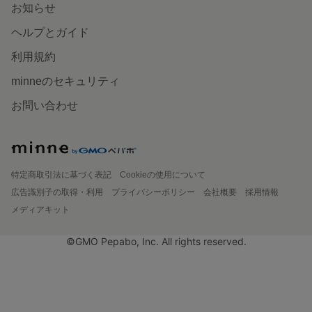
お知らせ
ヘルプとガイド
利用規約
minneのセキュリティ
お問い合わせ
特定商取引法に基づく表記
Cookieの使用について
広告識別子の取得・利用
プライバシーポリシー
会社概要
採用情報
メディアキット
©GMO Pepabo, Inc. All rights reserved.