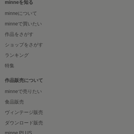
minneを知る
minneについて
minneで買いたい
作品をさがす
ショップをさがす
ランキング
特集
作品販売について
minneで売りたい
食品販売
ヴィンテージ販売
ダウンロード販売
minne PLUS