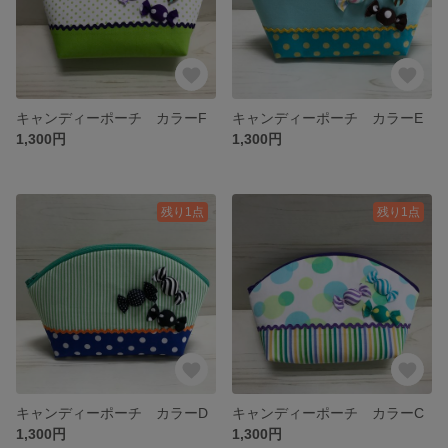
キャンディーポーチ カラーF
キャンディーポーチ カラーE
1,300円
1,300円
残り1点
残り1点
キャンディーポーチ カラーD
キャンディーポーチ カラーC
1,300円
1,300円