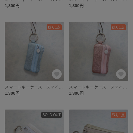
1,300円
1,300円
残り1点
残り1点
スマートキーケース スマイル 水色メタリック色
スマートキーケース スマイル メタリックピンク色
1,300円
1,300円
SOLD OUT
残り1点