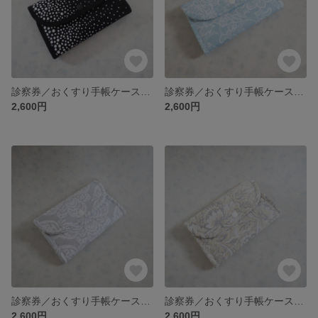
診察券／おくすり手帳ケース・みずたま模様
診察券／おくすり手帳ケース・レース模様
2,600円
2,600円
診察券／おくすり手帳ケース・ジャカード織
診察券／おくすり手帳ケース・ゴブラン織
2,600円
2,600円