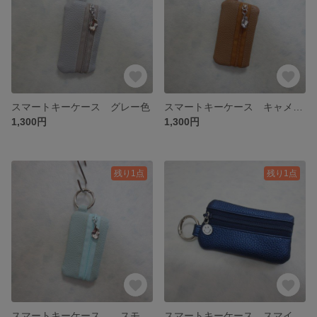
スマートキーケース グレー色
スマートキーケース キャメル色
1,300円
1,300円
残り1点
残り1点
スマートキーケース スモークミント色
スマートキーケース スマイル ネイビーメタリック色