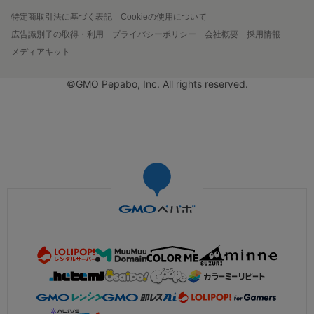
特定商取引法に基づく表記
Cookieの使用について
広告識別子の取得・利用
プライバシーポリシー
会社概要
採用情報
メディアキット
©GMO Pepabo, Inc. All rights reserved.