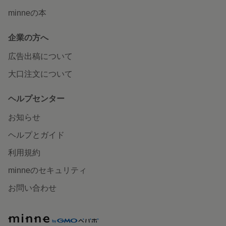
minneの本
企業の方へ
広告出稿について
大口注文について
ヘルプセンター
お知らせ
ヘルプとガイド
利用規約
minneのセキュリティ
お問い合わせ