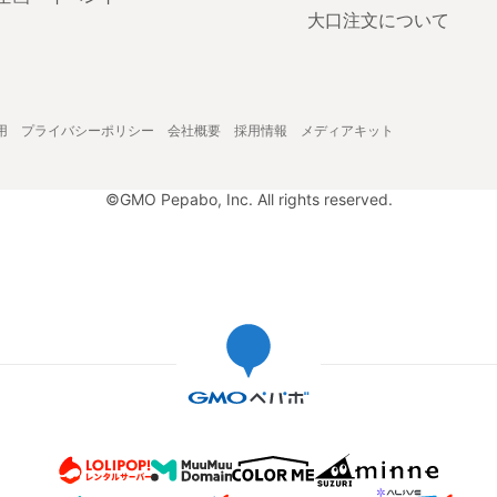
大口注文について
用
プライバシーポリシー
会社概要
採用情報
メディアキット
©GMO Pepabo, Inc. All rights reserved.