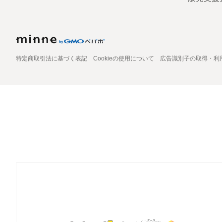
特定商取引法に基づく表記
Cookieの使用について
広告識別子の取得・利