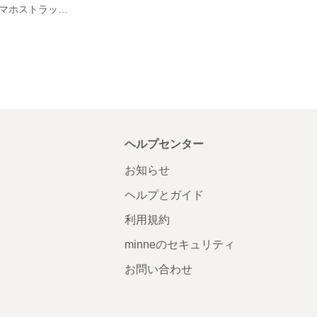
《一点もの》スマホストラップss001
ヘルプセンター
お知らせ
ヘルプとガイド
利用規約
minneのセキュリティ
お問い合わせ