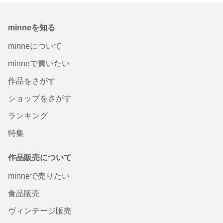
minneを知る
minneについて
minneで買いたい
作品をさがす
ショップをさがす
ランキング
特集
作品販売について
minneで売りたい
食品販売
ヴィンテージ販売