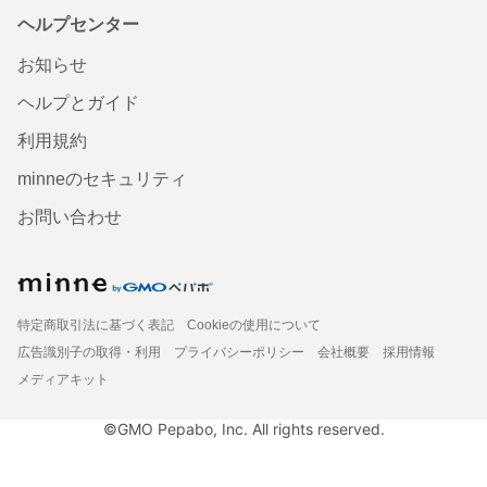
ヘルプセンター
お知らせ
ヘルプとガイド
利用規約
minneのセキュリティ
お問い合わせ
特定商取引法に基づく表記
Cookieの使用について
広告識別子の取得・利用
プライバシーポリシー
会社概要
採用情報
メディアキット
©GMO Pepabo, Inc. All rights reserved.