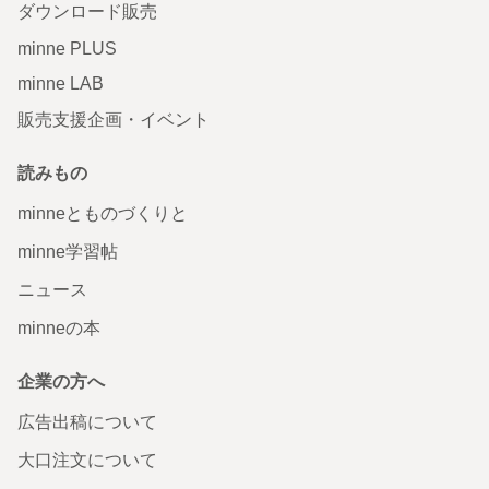
ダウンロード販売
minne PLUS
minne LAB
販売支援企画・イベント
読みもの
minneとものづくりと
minne学習帖
ニュース
minneの本
企業の方へ
広告出稿について
大口注文について