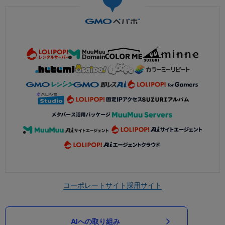
コーポレートサイト
採用サイト
AIへの取り組み