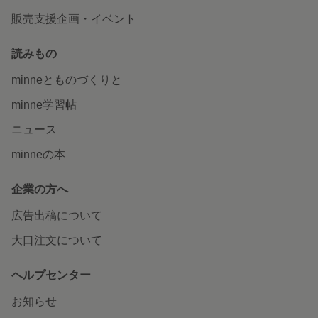
販売支援企画・イベント
読みもの
minneとものづくりと
minne学習帖
ニュース
minneの本
企業の方へ
広告出稿について
大口注文について
ヘルプセンター
お知らせ