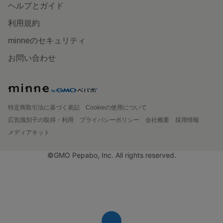
ヘルプとガイド
利用規約
minneのセキュリティ
お問い合わせ
特定商取引法に基づく表記
Cookieの使用について
広告識別子の取得・利用
プライバシーポリシー
会社概要
採用情報
メディアキット
©GMO Pepabo, Inc. All rights reserved.