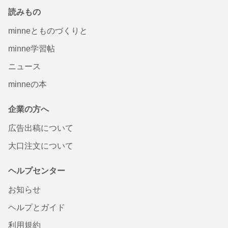
読みもの
minneとものづくりと
minne学習帖
ニュース
minneの本
企業の方へ
広告出稿について
大口注文について
ヘルプセンター
お知らせ
ヘルプとガイド
利用規約