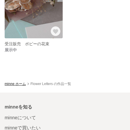
受注販売 ポピーの花束
展示中
minne ホーム
Flower Letters の作品一覧
minneを知る
minneについて
minneで買いたい