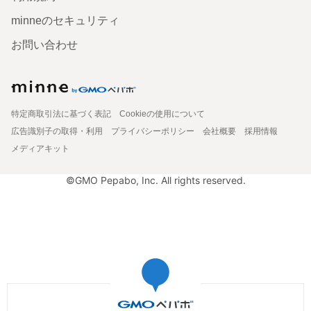
minneのセキュリティ
お問い合わせ
特定商取引法に基づく表記
Cookieの使用について
広告識別子の取得・利用
プライバシーポリシー
会社概要
採用情報
メディアキット
©GMO Pepabo, Inc. All rights reserved.