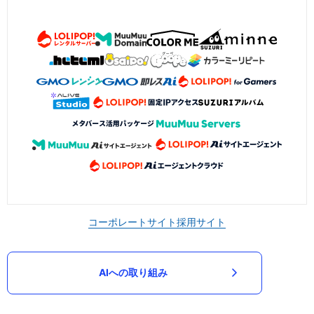
コーポレートサイト
採用サイト
AIへの取り組み