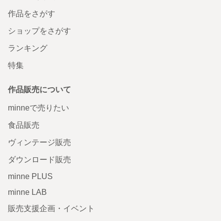
作品をさがす
ショップをさがす
ランキング
特集
作品販売について
minneで売りたい
食品販売
ヴィンテージ販売
ダウンロード販売
minne PLUS
minne LAB
販売支援企画・イベント