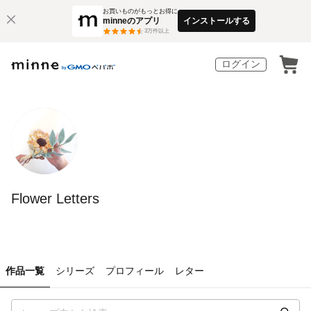
お買いものがもっとお得に
minneのアプリ
インストールする
3
万件以上
ログイン
Flower Letters
作品一覧
シリーズ
プロフィール
レター