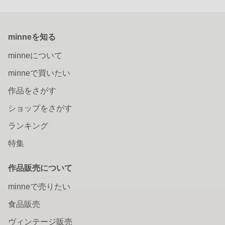
minneを知る
minneについて
minneで買いたい
作品をさがす
ショップをさがす
ランキング
特集
作品販売について
minneで売りたい
食品販売
ヴィンテージ販売