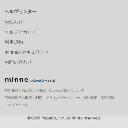
ヘルプセンター
お知らせ
ヘルプとガイド
利用規約
minneのセキュリティ
お問い合わせ
特定商取引法に基づく表記
Cookieの使用について
広告識別子の取得・利用
プライバシーポリシー
会社概要
採用情報
メディアキット
©GMO Pepabo, Inc. All rights reserved.