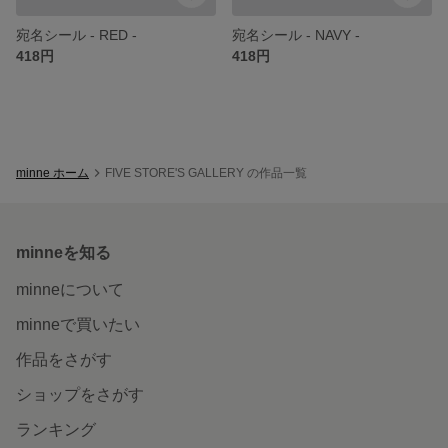
宛名シール - RED -
宛名シール - NAVY -
418円
418円
minne ホーム
FIVE STORE'S GALLERY の作品一覧
minneを知る
minneについて
minneで買いたい
作品をさがす
ショップをさがす
ランキング