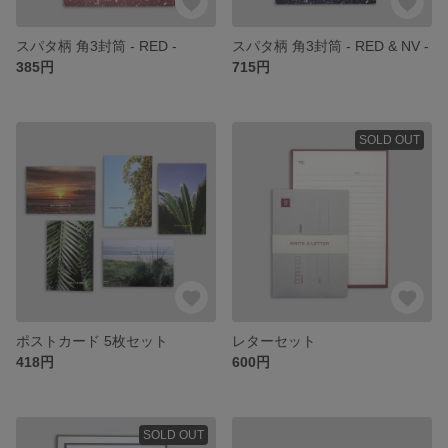
スパタ柄 角3封筒 - RED -
スパタ柄 角3封筒 - RED & NV -
385円
715円
SOLD OUT
ポストカード 5枚セット
レターセット
418円
600円
SOLD OUT