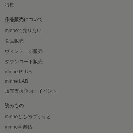
特集
作品販売について
minneで売りたい
食品販売
ヴィンテージ販売
ダウンロード販売
minne PLUS
minne LAB
販売支援企画・イベント
読みもの
minneとものづくりと
minne学習帖