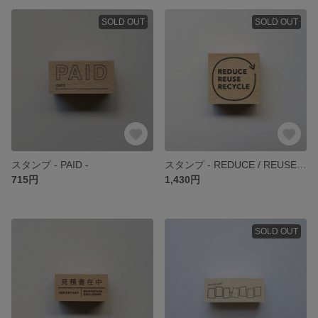
SOLD OUT
SOLD OUT
スタンプ - PAID -
スタンプ - REDUCE / REUSE / RECYCLE - リニューアルver
715円
1,430円
SOLD OUT