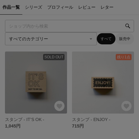
作品一覧
シリーズ
プロフィール
レビュー
レター
すべて
販売中
SOLD OUT
残り1点
スタンプ - IT'S OK -
スタンプ - ENJOY -
1,045円
715円