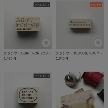
SOLD OUT
残り1点
スタンプ - A GIFT FOR YOU -
スタンプ - HOW ARE YOU？ -
1,430円
1,045円
SOLD OUT