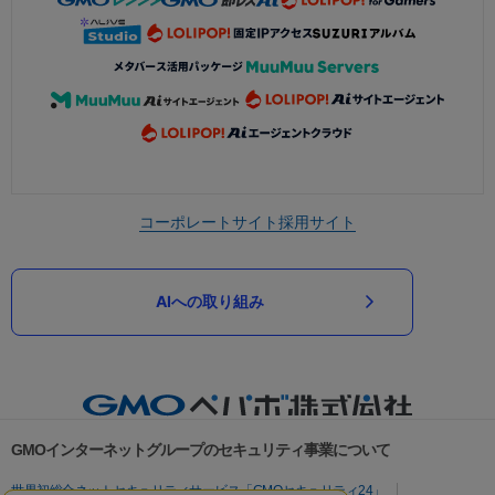
コーポレートサイト
採用サイト
AIへの取り組み
GMOインターネットグループのセキュリティ事業について
世界初総合ネットセキュリティサービス「GMOセキュリティ24」