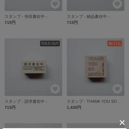
スタンプ - 領収書在中 -
スタンプ - 納品書在中 -
715円
715円
SOLD OUT
残り1点
スタンプ - 請求書在中 -
スタンプ - THANK YOU SO MUCH -
715円
1,430円