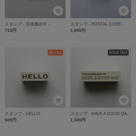
スタンプ - 見積書在中 -
スタンプ - POSTAL CODE -
715円
1,045円
残り1点
SOLD OUT
スタンプ - HELLO -
スタンプ - HAVE A GOOD DAY -
605円
1,045円