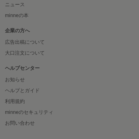
ニュース
minneの本
企業の方へ
広告出稿について
大口注文について
ヘルプセンター
お知らせ
ヘルプとガイド
利用規約
minneのセキュリティ
お問い合わせ