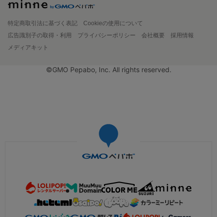
特定商取引法に基づく表記
Cookieの使用について
広告識別子の取得・利用
プライバシーポリシー
会社概要
採用情報
メディアキット
©GMO Pepabo, Inc. All rights reserved.