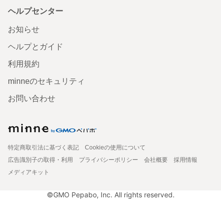
ヘルプセンター
お知らせ
ヘルプとガイド
利用規約
minneのセキュリティ
お問い合わせ
特定商取引法に基づく表記
Cookieの使用について
広告識別子の取得・利用
プライバシーポリシー
会社概要
採用情報
メディアキット
©GMO Pepabo, Inc. All rights reserved.