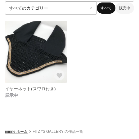
すべて
販売中
イヤーネット(スワロ付き)
展示中
minne ホーム
FITZ7'S GALLERY の作品一覧