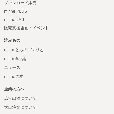
ダウンロード販売
minne PLUS
minne LAB
販売支援企画・イベント
読みもの
minneとものづくりと
minne学習帖
ニュース
minneの本
企業の方へ
広告出稿について
大口注文について