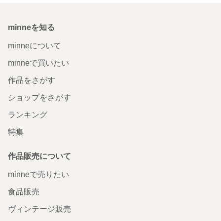
minneを知る
minneについて
minneで買いたい
作品をさがす
ショップをさがす
ランキング
特集
作品販売について
minneで売りたい
食品販売
ヴィンテージ販売