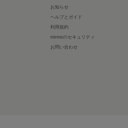
お知らせ
ヘルプとガイド
利用規約
minneのセキュリティ
お問い合わせ