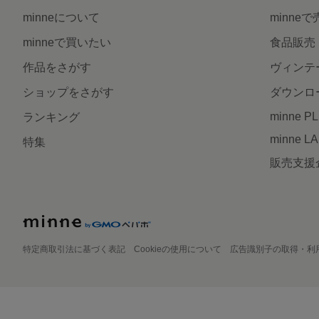
minneについて
minne
minneで買いたい
食品販売
作品をさがす
ヴィンテ
ショップをさがす
ダウンロ
minne P
ランキング
minne L
特集
販売支援
特定商取引法に基づく表記
Cookieの使用について
広告識別子の取得・利