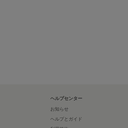
ヘルプセンター
お知らせ
ヘルプとガイド