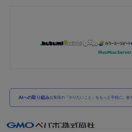
AIへの取り組み
お客様の「やりたいこと」をもっと手軽に。各サ