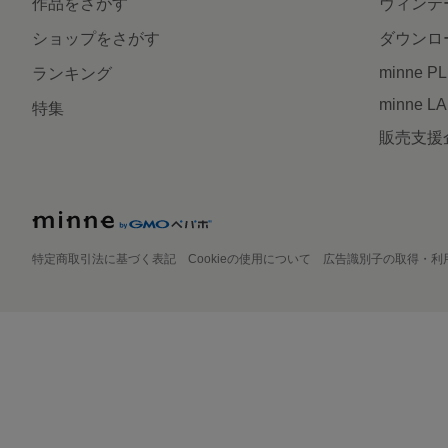
作品をさがす
ヴィンテ
ショップをさがす
ダウンロ
minne P
ランキング
minne L
特集
販売支援
特定商取引法に基づく表記
Cookieの使用について
広告識別子の取得・利