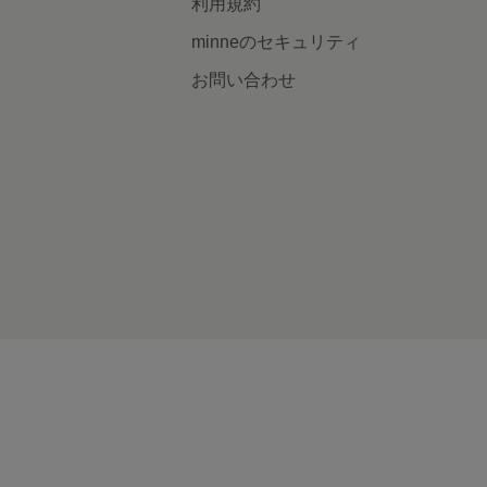
利用規約
minneのセキュリティ
お問い合わせ