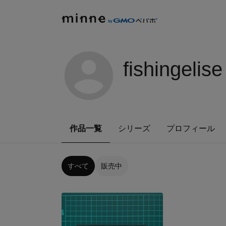
fishingelise
作品一覧
シリーズ
プロフィール
すべて
販売中