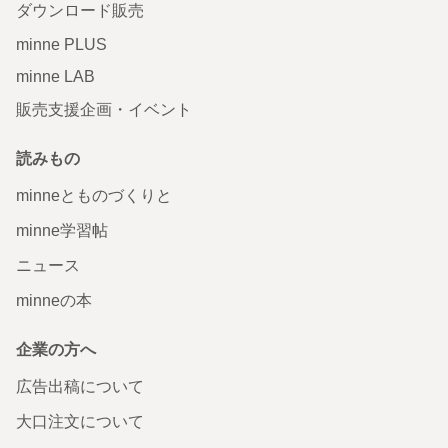
ダウンロード販売
minne PLUS
minne LAB
販売支援企画・イベント
読みもの
minneとものづくりと
minne学習帖
ニュース
minneの本
企業の方へ
広告出稿について
大口注文について