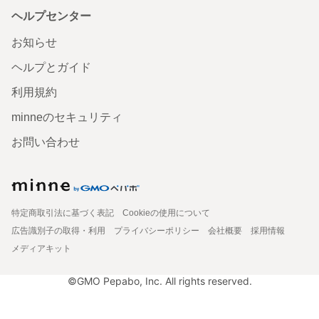
ヘルプセンター
お知らせ
ヘルプとガイド
利用規約
minneのセキュリティ
お問い合わせ
特定商取引法に基づく表記
Cookieの使用について
広告識別子の取得・利用
プライバシーポリシー
会社概要
採用情報
メディアキット
©GMO Pepabo, Inc. All rights reserved.