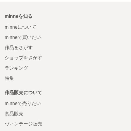
minneを知る
minneについて
minneで買いたい
作品をさがす
ショップをさがす
ランキング
特集
作品販売について
minneで売りたい
食品販売
ヴィンテージ販売