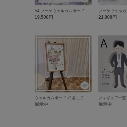
A4 ブーケウェルカムボード
ブーケウェルカ
19,500円
21,000円
ウェルカムボード 式場にて…
フィギュア一覧
展示中
展示中