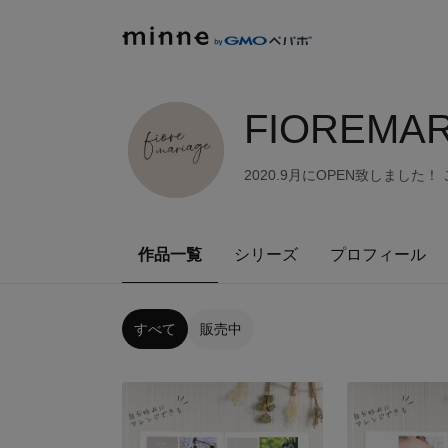
FIOREMAR
2020.9月にOPEN致しました！
作品一覧
シリーズ
プロフィール
すべて
販売中