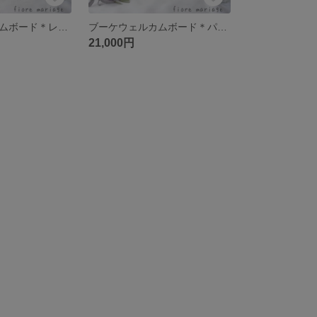
ブーケウェルカムボード＊レッド
ブーケウェルカムボード＊パープル
21,000円