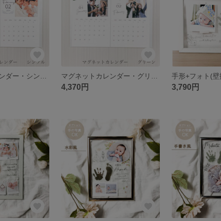
マグネットカレンダー・シンプル
マグネットカレンダー・グリーン
4,370円
3,790円