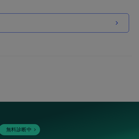
無料診断中