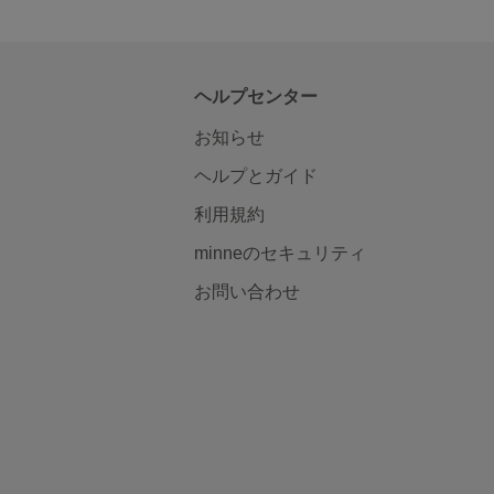
ヘルプセンター
お知らせ
ヘルプとガイド
利用規約
minneのセキュリティ
お問い合わせ