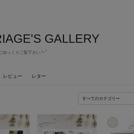
IAGE'S GALLERY
 ごゆっくりご覧下さい.*･ﾟ
レビュー
レター