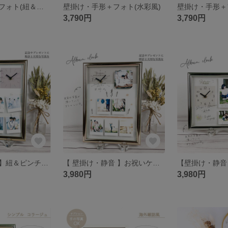
壁掛け・手形＋フォト(紐＆ピンチ風)
壁掛け・手形＋フォト(水彩風)
3,790円
3,790円
【壁掛け・静音】紐＆ピンチ風／アルバム時計
【 壁掛け・静音 】お祝いケーキ風／アルバム時計
3,980円
3,980円