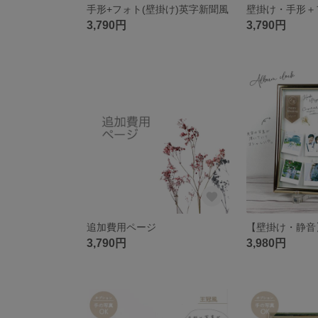
手形+フォト(壁掛け)英字新聞風
3,790円
3,790円
追加費用ページ
3,790円
3,980円