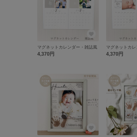
マグネットカレンダー・雑誌風
4,370円
4,370円