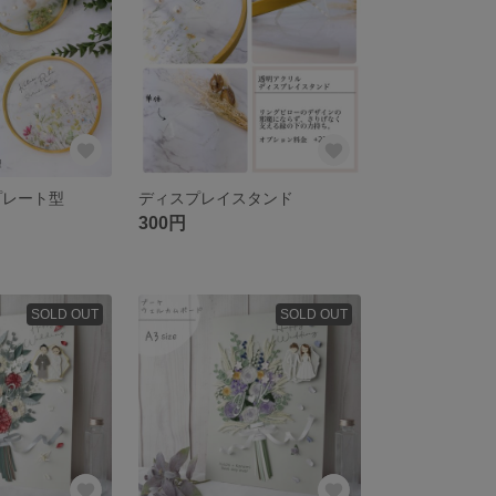
プレート型
ディスプレイスタンド
300円
SOLD OUT
SOLD OUT