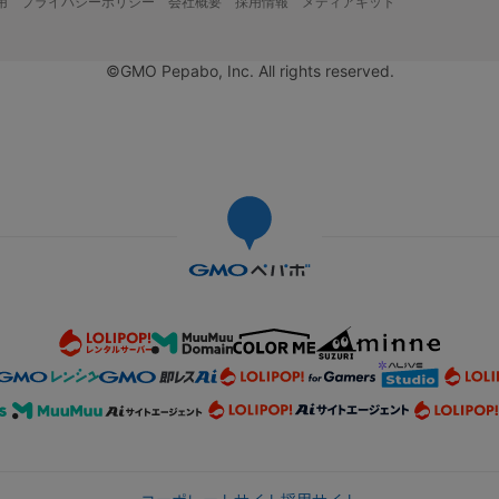
用
プライバシーポリシー
会社概要
採用情報
メディアキット
©GMO Pepabo, Inc. All rights reserved.