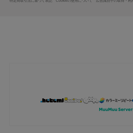
特定商取引法に基づく表記
Cookieの使用について
広告識別子の取得・利