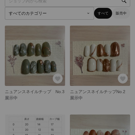
すべて
販売中
ニュアンスネイルチップ No.3
ニュアンスネイルチップNo.2
展示中
展示中