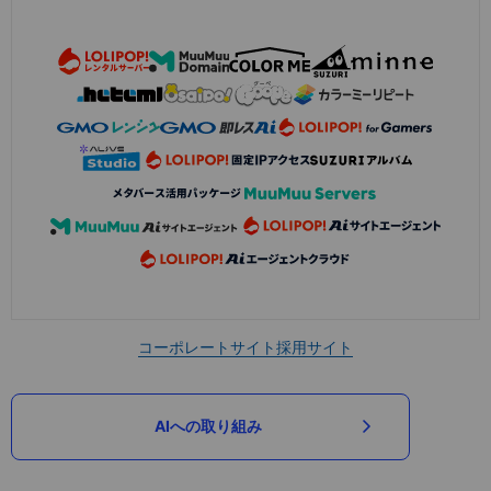
コーポレートサイト
採用サイト
AIへの取り組み