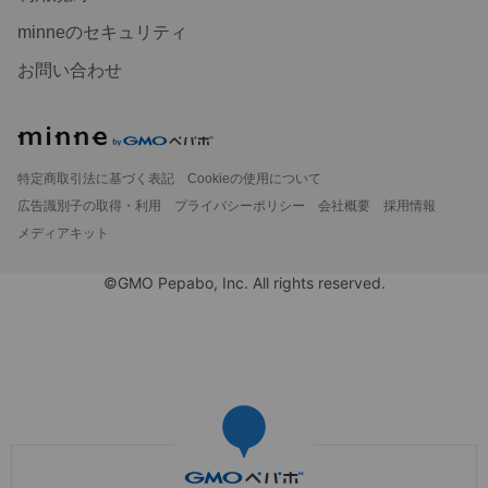
minneのセキュリティ
お問い合わせ
特定商取引法に基づく表記
Cookieの使用について
広告識別子の取得・利用
プライバシーポリシー
会社概要
採用情報
メディアキット
©GMO Pepabo, Inc. All rights reserved.