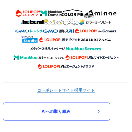
コーポレートサイト
採用サイト
AIへの取り組み