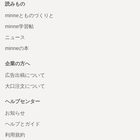
読みもの
minneとものづくりと
minne学習帖
ニュース
minneの本
企業の方へ
広告出稿について
大口注文について
ヘルプセンター
お知らせ
ヘルプとガイド
利用規約