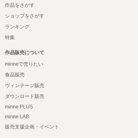
作品をさがす
ショップをさがす
ランキング
特集
作品販売について
minneで売りたい
食品販売
ヴィンテージ販売
ダウンロード販売
minne PLUS
minne LAB
販売支援企画・イベント