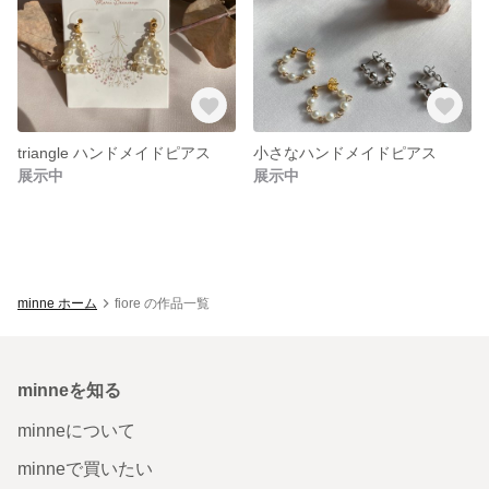
triangle ハンドメイドピアス
小さなハンドメイドピアス
展示中
展示中
minne ホーム
fiore の作品一覧
minneを知る
minneについて
minneで買いたい