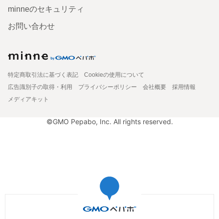
minneのセキュリティ
お問い合わせ
特定商取引法に基づく表記
Cookieの使用について
広告識別子の取得・利用
プライバシーポリシー
会社概要
採用情報
メディアキット
©GMO Pepabo, Inc. All rights reserved.