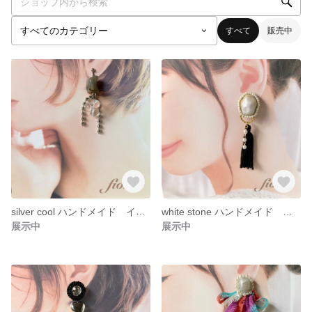
すべて
販売中
silver cool ハンドメイド イヤリング ピアス
white stone ハンドメイド イヤリング
展示中
展示中