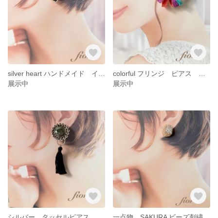
silver heart ハンドメイド イヤリング
colorful フリンジ ピアス イヤリング
展示中
展示中
シルバー タッセルピアス イヤリング
一点物 SAKURA ビーズ刺繍ピアス ハンドメイド